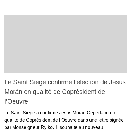
Le Saint Siège confirme l’élection de Jesús
Morán en qualité de Coprésident de
l’Oeuvre
Le Saint Siège a confirmé Jesús Morán Cepedano en
qualité de Coprésident de l’Oeuvre dans une lettre signée
par Monseigneur Rylko. Il souhaite au nouveau