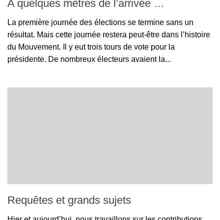
A quelques mètres de l’arrivée …
La première journée des élections se termine sans un
résultat. Mais cette journée restera peut-être dans l’histoire
du Mouvement. Il y eut trois tours de vote pour la
présidente. De nombreux électeurs avaient la...
Requêtes et grands sujets
Hier et aujourd’hui, nous travaillons sur les contributions