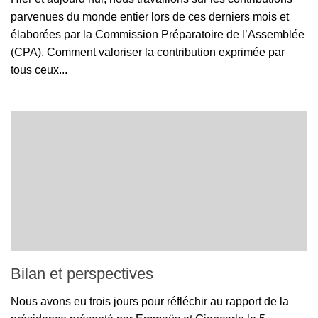
parvenues du monde entier lors de ces derniers mois et
élaborées par la Commission Préparatoire de l’Assemblée
(CPA). Comment valoriser la contribution exprimée par
tous ceux...
Bilan et perspectives
Nous avons eu trois jours pour réfléchir au rapport de la