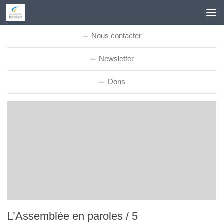
Skip to content
Nous contacter
Newsletter
Dons
L’Assemblée en paroles / 5