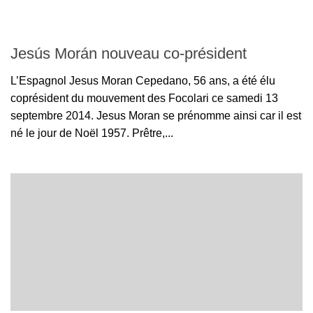
Jesús Morán nouveau co-président
L’Espagnol Jesus Moran Cepedano, 56 ans, a été élu
coprésident du mouvement des Focolari ce samedi 13
septembre 2014. Jesus Moran se prénomme ainsi car il est
né le jour de Noël 1957. Prêtre,...