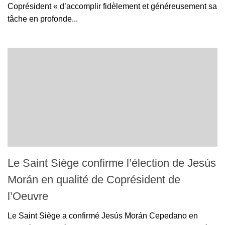
Coprésident « d’accomplir fidèlement et généreusement sa
tâche en profonde...
Le Saint Siège confirme l’élection de Jesús
Morán en qualité de Coprésident de
l’Oeuvre
Le Saint Siège a confirmé Jesús Morán Cepedano en