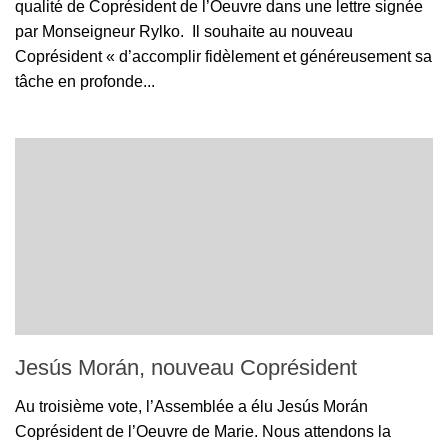
qualité de Coprésident de l’Oeuvre dans une lettre signée
par Monseigneur Rylko. Il souhaite au nouveau
Coprésident « d’accomplir fidèlement et généreusement sa
tâche en profonde...
Jesús Morán, nouveau Coprésident
Au troisième vote, l’Assemblée a élu Jesús Morán
Coprésident de l’Oeuvre de Marie. Nous attendons la