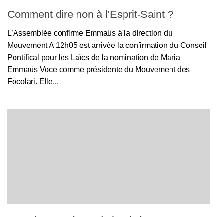
Comment dire non à l’Esprit-Saint ?
L’Assemblée confirme Emmaüs à la direction du
Mouvement A 12h05 est arrivée la confirmation du Conseil
Pontifical pour les Laïcs de la nomination de Maria
Emmaüs Voce comme présidente du Mouvement des
Focolari. Elle...