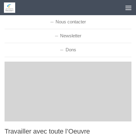
Skip to content
Nous contacter
Newsletter
Dons
Travailler avec toute l’Oeuvre