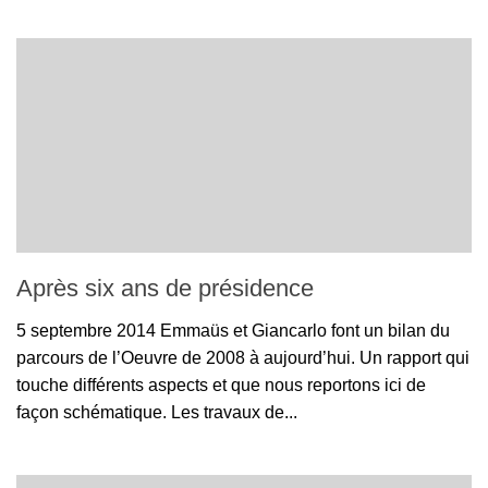
Après six ans de présidence
5 septembre 2014 Emmaüs et Giancarlo font un bilan du
parcours de l’Oeuvre de 2008 à aujourd’hui. Un rapport qui
touche différents aspects et que nous reportons ici de
façon schématique. Les travaux de...