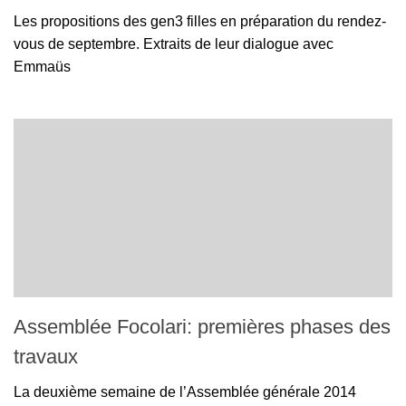
Les propositions des gen3 filles en préparation du rendez-
vous de septembre. Extraits de leur dialogue avec
Emmaüs
Assemblée Focolari: premières phases des
travaux
La deuxième semaine de l’Assemblée générale 2014