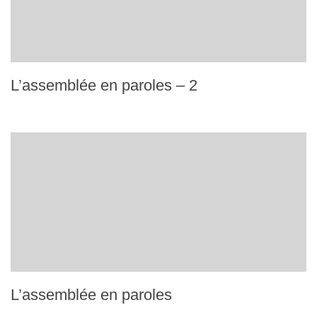
L’assemblée en paroles – 2
L’assemblée en paroles