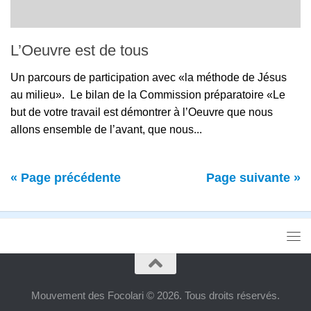
L’Oeuvre est de tous
Un parcours de participation avec «la méthode de Jésus
au milieu». Le bilan de la Commission préparatoire «Le
but de votre travail est démontrer à l’Oeuvre que nous
allons ensemble de l’avant, que nous...
« Page précédente
Page suivante »
Mouvement des Focolari © 2026. Tous droits réservés.