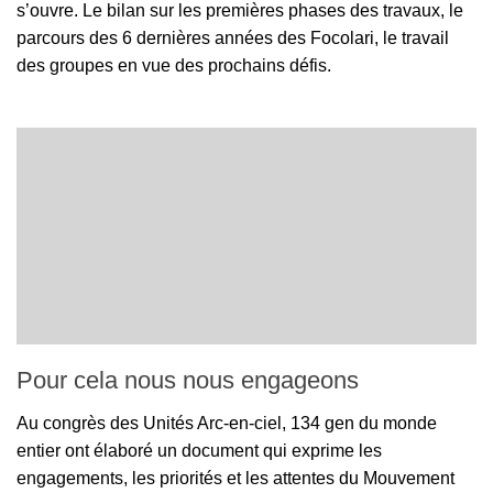
s’ouvre. Le bilan sur les premières phases des travaux, le
parcours des 6 dernières années des Focolari, le travail
des groupes en vue des prochains défis.
Pour cela nous nous engageons
Au congrès des Unités Arc-en-ciel, 134 gen du monde
entier ont élaboré un document qui exprime les
engagements, les priorités et les attentes du Mouvement