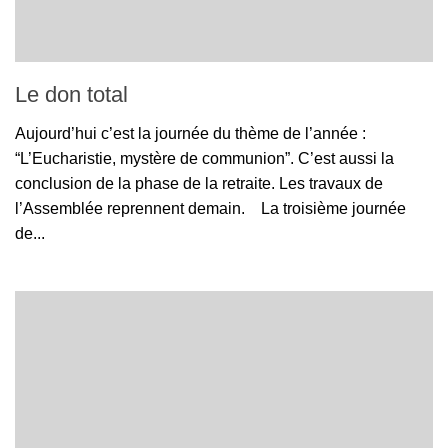
Le don total
Aujourd’hui c’est la journée du thème de l’année :
“L’Eucharistie, mystère de communion”. C’est aussi la
conclusion de la phase de la retraite. Les travaux de
l’Assemblée reprennent demain. La troisième journée
de...