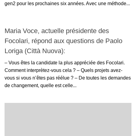
gen2 pour les prochaines six années. Avec une méthode...
Maria Voce, actuelle présidente des
Focolari, répond aux questions de Paolo
Loriga (Città Nuova):
– Vous êtes la candidate la plus appréciée des Focolari.
Comment interprètez-vous cela ? – Quels projets avez-
vous si vous n’êtes pas réélue ? – De toutes les demandes
de changement, quelle est celle...