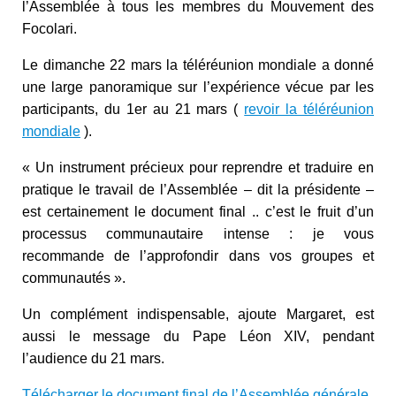
l’Assemblée à tous les membres du Mouvement des
Focolari.
Le dimanche 22 mars la téléréunion mondiale a donné
une large panoramique sur l’expérience vécue par les
participants, du 1er au 21 mars (
revoir la téléréunion
mondiale
).
« Un instrument précieux pour reprendre et traduire en
pratique le travail de l’Assemblée – dit la présidente –
est certainement le document final .. c’est le fruit d’un
processus communautaire intense : je vous
recommande de l’approfondir dans vos groupes et
communautés ».
Un complément indispensable, ajoute Margaret, est
aussi le message du Pape Léon XIV, pendant
l’audience du 21 mars.
Télécharger le document final de l’Assemblée générale