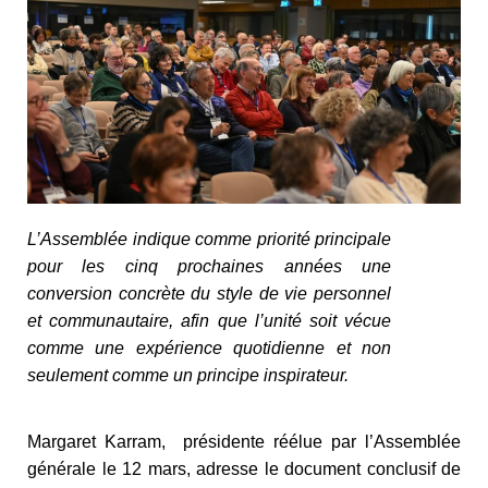
L’Assemblée indique comme priorité principale
pour les cinq prochaines années une
conversion concrète du style de vie personnel
et communautaire, afin que l’unité soit vécue
comme une expérience quotidienne et non
seulement comme un principe inspirateur.
Margaret Karram, présidente réélue par l’Assemblée
générale le 12 mars, adresse le document conclusif de