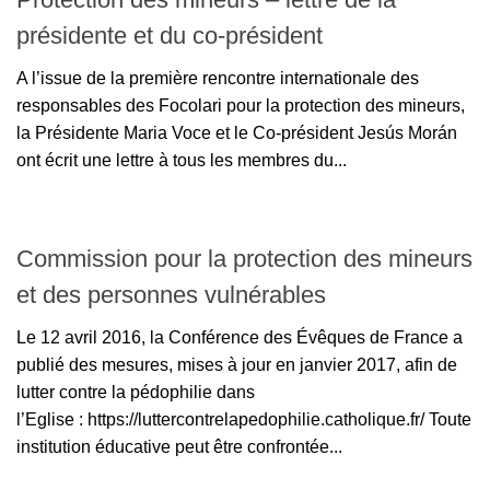
présidente et du co-président
A l’issue de la première rencontre internationale des
responsables des Focolari pour la protection des mineurs,
la Présidente Maria Voce et le Co-président Jesús Morán
ont écrit une lettre à tous les membres du...
Commission pour la protection des mineurs
et des personnes vulnérables
Le 12 avril 2016, la Conférence des Évêques de France a
publié des mesures, mises à jour en janvier 2017, afin de
lutter contre la pédophilie dans
l’Eglise : https://luttercontrelapedophilie.catholique.fr/ Toute
institution éducative peut être confrontée...