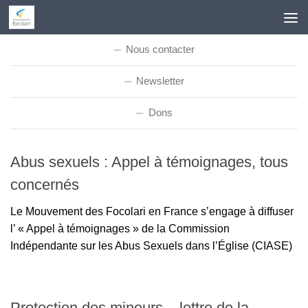
Skip to content
Nous contacter
Newsletter
Dons
Abus sexuels : Appel à témoignages, tous
concernés
Le Mouvement des Focolari en France s’engage à diffuser
l’ « Appel à témoignages » de la Commission
Indépendante sur les Abus Sexuels dans l’Église (CIASE)
Protection des mineurs – lettre de la