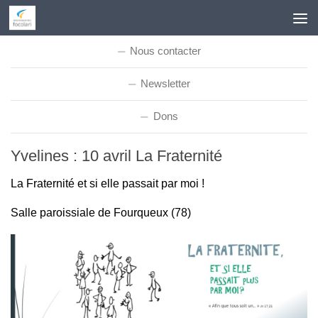
Skip to content
Nous contacter
Newsletter
Dons
Yvelines : 10 avril La Fraternité
La Fraternité et si elle passait par moi !
Salle paroissiale de Fourqueux (78)