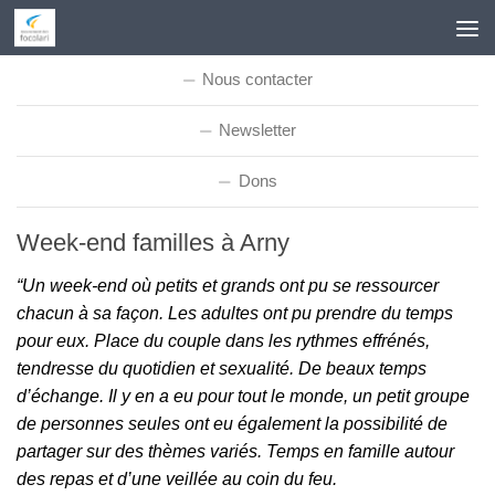
Skip to content
Nous contacter
Newsletter
Dons
Week-end familles à Arny
“Un week-end où petits et grands ont pu se ressourcer
chacun à sa façon. Les adultes ont pu prendre du temps
pour eux. Place du couple dans les rythmes effrénés,
tendresse du quotidien et sexualité. De beaux temps
d’échange. Il y en a eu pour tout le monde, un petit groupe
de personnes seules ont eu également la possibilité de
partager sur des thèmes variés. Temps en famille autour
des repas et d’une veillée au coin du feu.