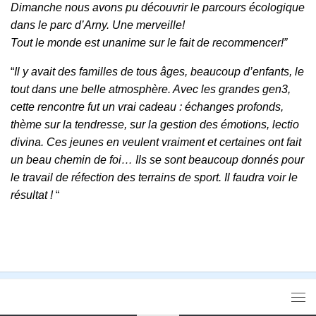
Dimanche nous avons pu découvrir le parcours écologique
dans le parc d’Arny. Une merveille!
Tout le monde est unanime sur le fait de recommencer!”
“
Il y avait des familles de tous âges, beaucoup d’enfants, le
tout dans une belle atmosphère. Avec les grandes gen3,
cette rencontre fut un vrai cadeau : échanges profonds,
thème sur la tendresse, sur la gestion des émotions, lectio
divina. Ces jeunes en veulent vraiment et certaines ont fait
un beau chemin de foi… Ils se sont beaucoup donnés pour
le travail de réfection des terrains de sport. Il faudra voir le
résultat !
“