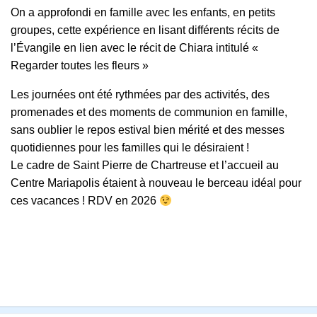
On a approfondi en famille avec les enfants, en petits
groupes, cette expérience en lisant différents récits de
l’Évangile en lien avec le récit de Chiara intitulé «
Regarder toutes les fleurs »
Les journées ont été rythmées par des activités, des
promenades et des moments de communion en famille,
sans oublier le repos estival bien mérité et des messes
quotidiennes pour les familles qui le désiraient !
Le cadre de Saint Pierre de Chartreuse et l’accueil au
Centre Mariapolis étaient à nouveau le berceau idéal pour
ces vacances ! RDV en 2026