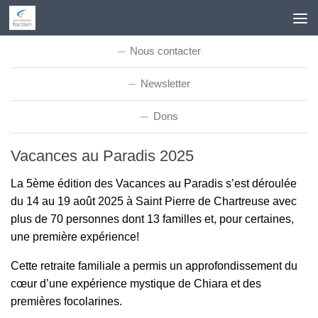
Skip to content
Nous contacter
Newsletter
Dons
Vacances au Paradis 2025
La 5ème édition des Vacances au Paradis s’est déroulée
du 14 au 19 août 2025 à Saint Pierre de Chartreuse avec
plus de 70 personnes dont 13 familles et, pour certaines,
une première expérience!
Cette retraite familiale a permis un approfondissement du
cœur d’une expérience mystique de Chiara et des
premières focolarines.