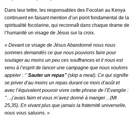
Dans leur lettre, les responsables des Focolari au Kenya
continuent en faisant mention d’un point fondamental de la
spiritualité focolarine, qui reconnaît dans chaque drame de
l’humanité un visage de Jésus sur la croix.
« Devant ce visage de Jésus Abandonné nous nous
sommes demandés ce que nous pouvions faire pour
soulager au moins un peu ces souffrances et il nous est
venu à l’esprit de lancer une campagne que nous voulons
appeler : ‘’
Sauter un repas’’
(skip a meal). Ce qui signifie
se priver d’au moins un repas durant ce mois d’août et
avec l’équivalent pouvoir vivre cette phrase de l’Evangile :
‘’…j’avais faim et vous m’avez donné à manger…(Mt
25,35). En vivant plus que jamais la fraternité universelle,
nous vous saluons. »