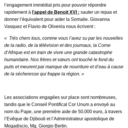
l’engagement immédiat pris pour pouvoir répondre
rapidement à
l’appel de Benoit XVI :
sauter un repas et
donner l’équivalent pour aider la Somalie. Giovanna
Vasquez et Flavio de Oliveiria nous écrivent :
« Très chers tous, comme vous l’avez su par les nouvelles
de la radio, de la télévision et des journaux, la Corne
d’Afrique est en train de vivre une grande catastrophe
humanitaire. Nos frères et sœurs ont touché le fond du
puits et meurent par manque de nourriture et d’eau à cause
de la sécheresse qui frappe la région. »
Les associations engagées sur place sont nombreuses,
tandis que le Conseil Pontifical Cor Unum a envoyé au
nom du Pape, une première aide de 50.000 euro, à travers
l’Evêque de Djibouti et l’Administrateur apostolique de
Mogadiscio, Mg. Giorgio Bertin.