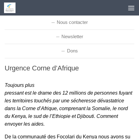
Skip to content
Nous contacter
Newsletter
Dons
Urgence Corne d’Afrique
Toujours plus
pressant est le drame des 12 millions de personnes fuyant
les territoires touchés par une sécheresse dévastatrice
dans la Corne d’Afrique, comprenant la Somalie, le nord
du Kenya, le sud de l’Ethiopie et Djibouti. Comment
envoyer les aides.
De la communauté des Focolari du Kenya nous avons su