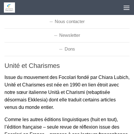
Skip to content
Nous contacter
Newsletter
Dons
Unité et Charismes
Issue du mouvement des Focolari fondé par Chiara Lubich,
Unité et Charismes est née en 1990 en lien étroit avec
notre sœur italienne Unità et Charismi (rebaptisée
désormais Ekklesia) dont elle traduit certains articles
venus du monde entier.
Comme les autres éditions linguistiques (huit en tout),
l’édition française – seule revue de réflexion issue des