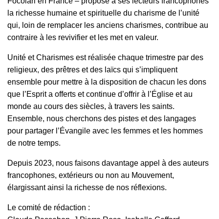
Focolari en France – propose à ses lecteurs francophones
la richesse humaine et spirituelle du charisme de l’unité
qui, loin de remplacer les anciens charismes, contribue au
contraire à les revivifier et les met en valeur.
Unité et Charismes est réalisée chaque trimestre par des
religieux, des prêtres et des laïcs qui s’impliquent
ensemble pour mettre à la disposition de chacun les dons
que l’Esprit a offerts et continue d’offrir à l’Église et au
monde au cours des siècles, à travers les saints.
Ensemble, nous cherchons des pistes et des langages
pour partager l’Évangile avec les femmes et les hommes
de notre temps.
Depuis 2023, nous faisons davantage appel à des auteurs
francophones, extérieurs ou non au Mouvement,
élargissant ainsi la richesse de nos réflexions.
Le comité de rédaction :