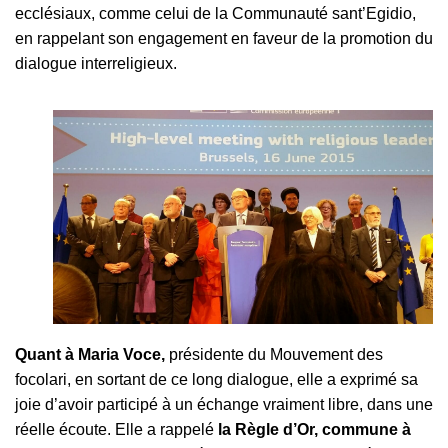
ecclésiaux, comme celui de la Communauté sant’Egidio,
en rappelant son engagement en faveur de la promotion du
dialogue interreligieux.
Quant à Maria Voce,
présidente du Mouvement des
focolari, en sortant de ce long dialogue, elle a exprimé sa
joie d’avoir participé à un échange vraiment libre, dans une
réelle écoute. Elle a rappelé
la Règle d’Or, commune à