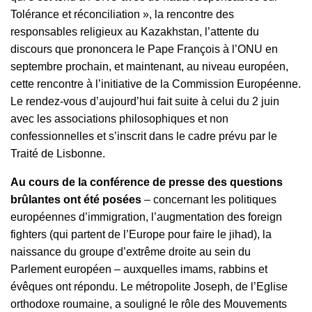
Tolérance et réconciliation », la rencontre des
responsables religieux au Kazakhstan, l’attente du
discours que prononcera le Pape François à l’ONU en
septembre prochain, et maintenant, au niveau européen,
cette rencontre à l’initiative de la Commission Européenne.
Le rendez-vous d’aujourd’hui fait suite à celui du 2 juin
avec les associations philosophiques et non
confessionnelles et s’inscrit dans le cadre prévu par le
Traité de Lisbonne.
Au cours de la conférence de presse des questions
brûlantes ont été posées
– concernant les politiques
européennes d’immigration, l’augmentation des foreign
fighters (qui partent de l’Europe pour faire le jihad), la
naissance du groupe d’extrême droite au sein du
Parlement européen – auxquelles imams, rabbins et
évêques ont répondu. Le métropolite Joseph, de l’Eglise
orthodoxe roumaine, a souligné le rôle des Mouvements