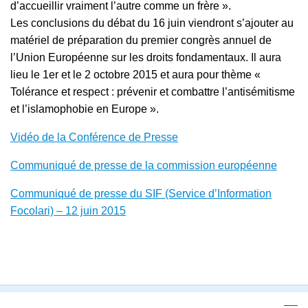
d’accueillir vraiment l’autre comme un frère ».
Les conclusions du débat du 16 juin viendront s’ajouter au
matériel de préparation du premier congrès annuel de
l’Union Européenne sur les droits fondamentaux. Il aura
lieu le 1er et le 2 octobre 2015 et aura pour thème «
Tolérance et respect : prévenir et combattre l’antisémitisme
et l’islamophobie en Europe ».
Vidéo de la Conférence de Presse
Communiqué de presse de la commission européenne
Communiqué de presse du SIF (Service d’Information
Focolari) – 12 juin 2015