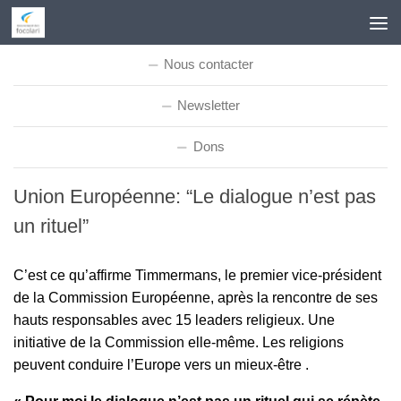
Skip to content
Nous contacter
Newsletter
Dons
Union Européenne: “Le dialogue n’est pas
un rituel”
C’est ce qu’affirme Timmermans, le premier vice-président
de la Commission Européenne, après la rencontre de ses
hauts responsables avec 15 leaders religieux. Une
initiative de la Commission elle-même. Les religions
peuvent conduire l’Europe vers un mieux-être .