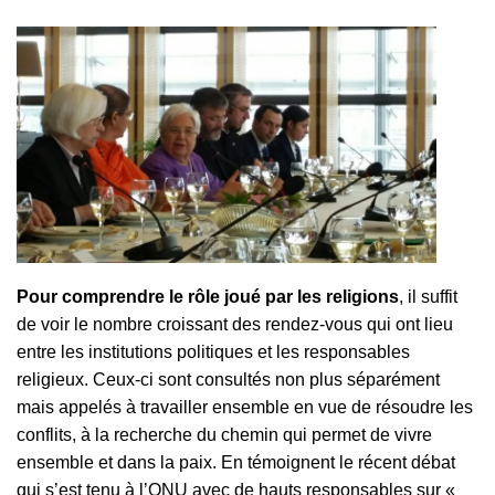
Pour comprendre le rôle joué par les religions
, il suffit
de voir le nombre croissant des rendez-vous qui ont lieu
entre les institutions politiques et les responsables
religieux. Ceux-ci sont consultés non plus séparément
mais appelés à travailler ensemble en vue de résoudre les
conflits, à la recherche du chemin qui permet de vivre
ensemble et dans la paix. En témoignent le récent débat
qui s’est tenu à l’ONU avec de hauts responsables sur «