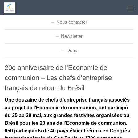
Skip to content
Nous contacter
Newsletter
Dons
20e anniversaire de l’Economie de
communion – Les chefs d’entreprise
français de retour du Brésil
Une douzaine de chefs d’entreprise français associés
au projet de l’Economie de communion, ont participé
du 25 au 29 mai, aux grandes festivités organisées au
Brésil pour les 20 ans de l’Economie de communion.
650 participants de 40 pays étaient réunis en Congrès