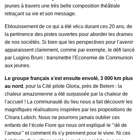
jeunes à travers une très belle composition théâtrale
retraçant sa vie et son message.
Eblouissement de ce qui a été vécu durant ces 20 ans, de
la pertinence des pistes ouvertes pour aborder les drames
de nos sociétés. Si bien que les perspectives pour l’avenir
apparaissent clairement, comme par exemple, le défi lancé
par Luigino Bruni : transmettre l’Economie de Communion
aux jeunes.
Le groupe français s’est ensuite envolé, 3 000 km plus
au nord
, pour la Cité pilote Gloria, près de Belem : la
chaleur amazonienne a été surpassée par la chaleur de
l’accueil ! La communauté du lieu nous a fait découvrir les
magnifiques réalisations inspirées par les propositions de
Chiara Lubich. Nous ne pourrons jamais oublier ces
enfants de l’école Fiore qui nous ont expliqué le ‘’dé de
l’amour’’ et comment ils s’y prennent pour le vivre. Ni ces