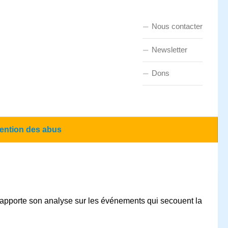
Nous contacter
Newsletter
Dons
ention des abus
 apporte son analyse sur les événements qui secouent la