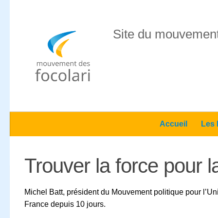
Skip to content
Site du mouvement
Accueil
Les 
Trouver la force pour la
Michel Batt, président du Mouvement politique pour l’Un
France depuis 10 jours.