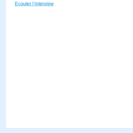
Ecouter l’interview