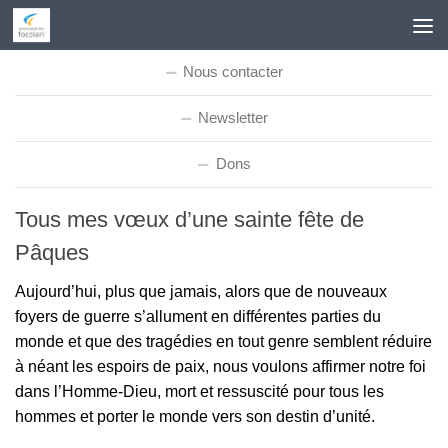
Skip to content
Nous contacter
Newsletter
Dons
Tous mes vœux d’une sainte fête de
Pâques
Aujourd’hui, plus que jamais, alors que de nouveaux
foyers de guerre s’allument en différentes parties du
monde et que des tragédies en tout genre semblent réduire
à néant les espoirs de paix, nous voulons affirmer notre foi
dans l’Homme-Dieu, mort et ressuscité pour tous les
hommes et porter le monde vers son destin d’unité.