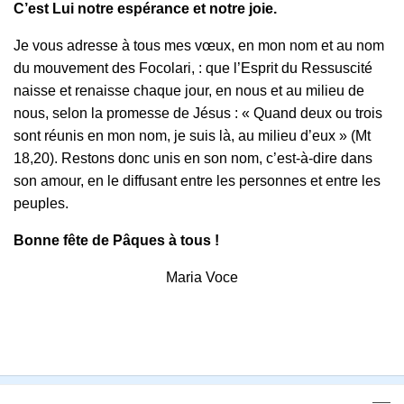
C’est Lui notre espérance et notre joie.
Je vous adresse à tous mes vœux, en mon nom et au nom
du mouvement des Focolari, : que l’Esprit du Ressuscité
naisse et renaisse chaque jour, en nous et au milieu de
nous, selon la promesse de Jésus : « Quand deux ou trois
sont réunis en mon nom, je suis là, au milieu d’eux » (Mt
18,20). Restons donc unis en son nom, c’est-à-dire dans
son amour, en le diffusant entre les personnes et entre les
peuples.
Bonne fête de Pâques à tous !
Maria Voce