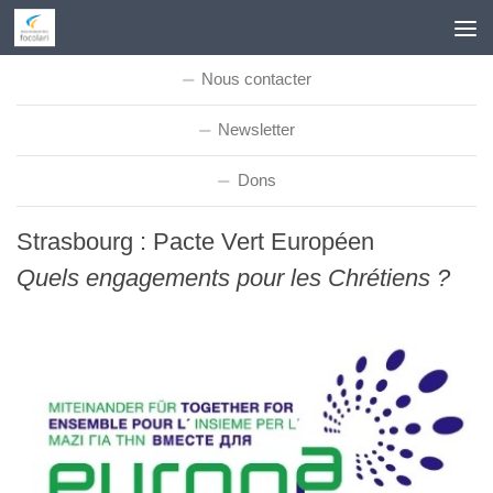
Skip to content
Nous contacter
Newsletter
Dons
Strasbourg : Pacte Vert Européen
Quels engagements pour les Chrétiens ?