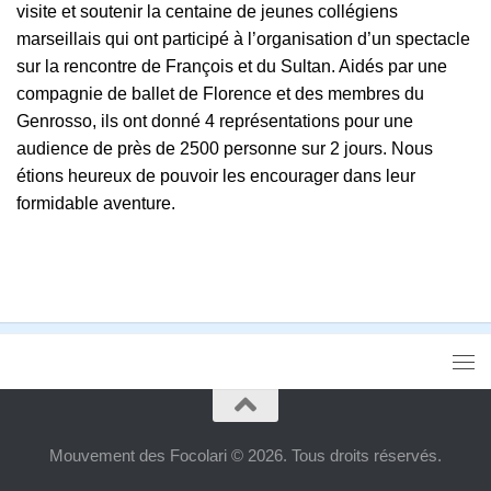
visite et soutenir la centaine de jeunes collégiens
marseillais qui ont participé à l’organisation d’un spectacle
sur la rencontre de François et du Sultan. Aidés par une
compagnie de ballet de Florence et des membres du
Genrosso, ils ont donné 4 représentations pour une
audience de près de 2500 personne sur 2 jours. Nous
étions heureux de pouvoir les encourager dans leur
formidable aventure.
Mouvement des Focolari © 2026. Tous droits réservés.