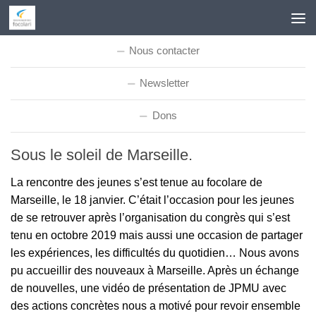
Skip to content
Nous contacter
Newsletter
Dons
Sous le soleil de Marseille.
La rencontre des jeunes s’est tenue au focolare de
Marseille, le 18 janvier. C’était l’occasion pour les jeunes
de se retrouver après l’organisation du congrès qui s’est
tenu en octobre 2019 mais aussi une occasion de partager
les expériences, les difficultés du quotidien… Nous avons
pu accueillir des nouveaux à Marseille. Après un échange
de nouvelles, une vidéo de présentation de JPMU avec
des actions concrètes nous a motivé pour revoir ensemble