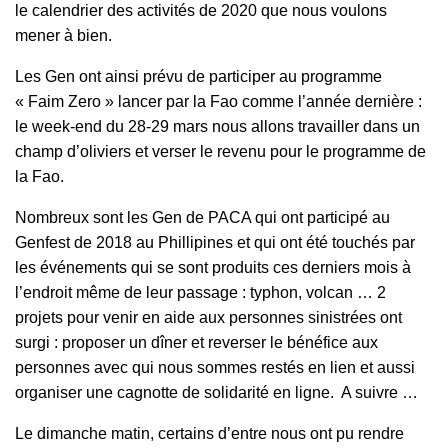
le calendrier des activités de 2020 que nous voulons
mener à bien.
Les Gen ont ainsi prévu de participer au programme
« Faim Zero » lancer par la Fao comme l’année dernière :
le week-end du 28-29 mars nous allons travailler dans un
champ d’oliviers et verser le revenu pour le programme de
la Fao.
Nombreux sont les Gen de PACA qui ont participé au
Genfest de 2018 au Phillipines et qui ont été touchés par
les événements qui se sont produits ces derniers mois à
l’endroit même de leur passage : typhon, volcan … 2
projets pour venir en aide aux personnes sinistrées ont
surgi : proposer un dîner et reverser le bénéfice aux
personnes avec qui nous sommes restés en lien et aussi
organiser une cagnotte de solidarité en ligne. A suivre …
Le dimanche matin, certains d’entre nous ont pu rendre