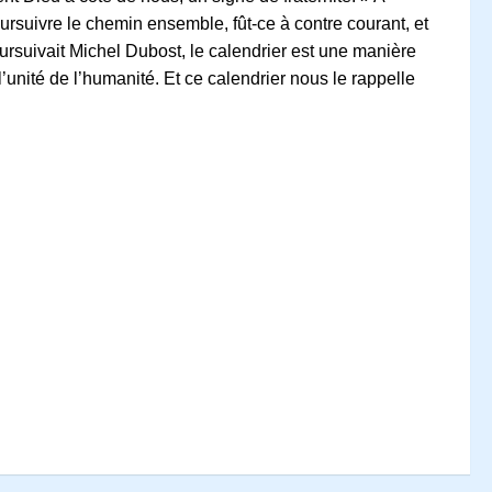
oursuivre le chemin ensemble, fût-ce à contre courant, et
ursuivait Michel Dubost, le calendrier est une manière
’unité de l’humanité. Et ce calendrier nous le rappelle