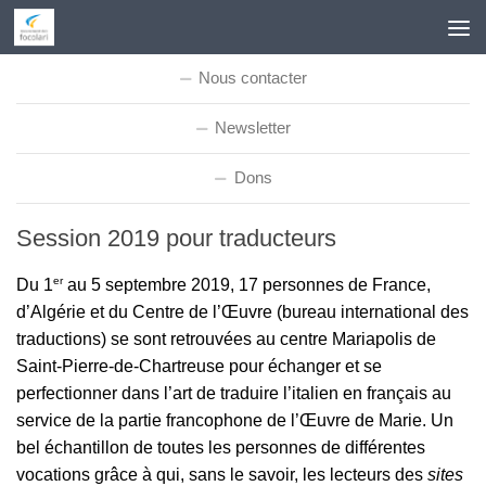
Skip to content
Nous contacter
Newsletter
Dons
Session 2019 pour traducteurs
er
Du 1
au 5 septembre 2019, 17 personnes de France,
d’Algérie et du Centre de l’Œuvre (bureau international des
traductions) se sont retrouvées au centre Mariapolis de
Saint-Pierre-de-Chartreuse pour échanger et se
perfectionner dans l’art de traduire l’italien en français au
service de la partie francophone de l’Œuvre de Marie. Un
bel échantillon de toutes les personnes de différentes
vocations grâce à qui, sans le savoir, les lecteurs des
sites