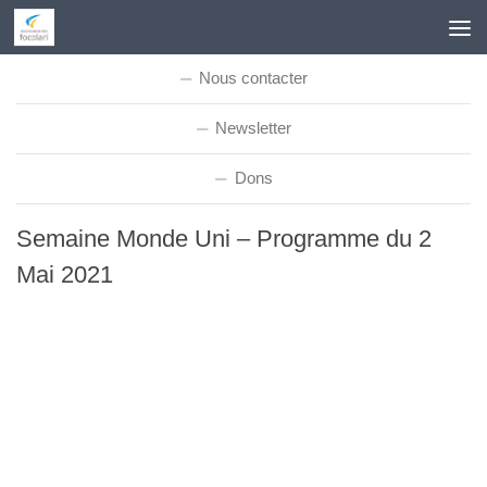
Skip to content
Nous contacter
Newsletter
Dons
Semaine Monde Uni – Programme du 2
Mai 2021