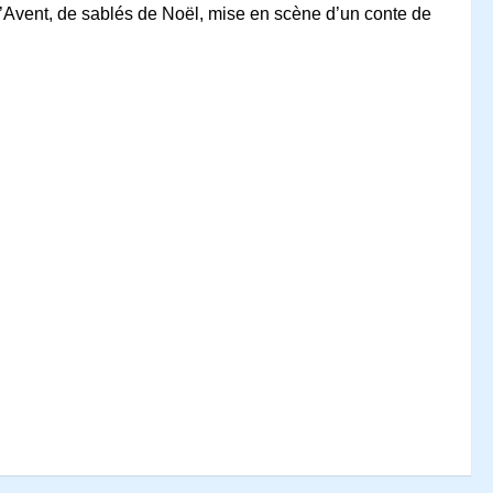
 l’Avent, de sablés de Noël, mise en scène d’un conte de