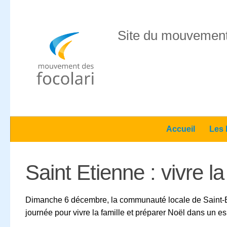
Skip to content
Site du mouvement
Accueil
Les 
Saint Etienne : vivre la
Dimanche 6 décembre, la communauté locale de Saint-Eti
journée pour vivre la famille et préparer Noël dans un esp