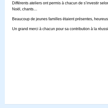
Différents ateliers ont permis à chacun de s’investir se
Noël, chants…
Beaucoup de jeunes familles étaient présentes, heureuse
Un grand merci à chacun pour sa contribution à la réussi