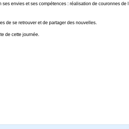
lon ses envies et ses compétences : réalisation de couronnes de
s de se retrouver et de partager des nouvelles.
te de cette journée.