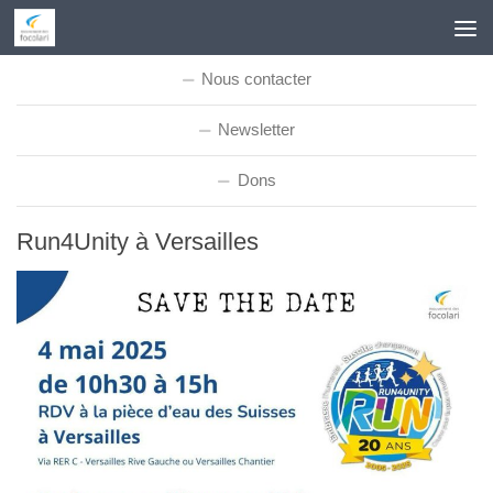
Skip to content
Nous contacter
Newsletter
Dons
Run4Unity à Versailles