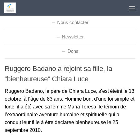
Skip to content
Nous contacter
Newsletter
Dons
Ruggero Badano a rejoint sa fille, la
“bienheureuse” Chiara Luce
Ruggero Badano, le père de Chiara Luce, s’est éteint le 13
octobre, à l’âge de 83 ans. Homme bon, d’une foi simple et
forte, il a été avec sa femme Maria Teresa, le témoin de
l’extraordinaire aventure humaine et spirituelle qui a
conduit leur fille à être déclarée bienheureuse le 25
septembre 2010.