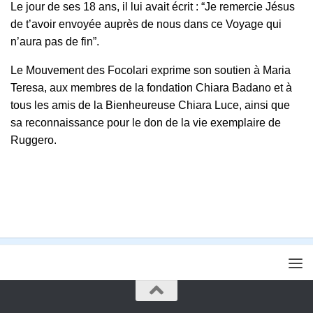
Le jour de ses 18 ans, il lui avait écrit : “Je remercie Jésus
de t’avoir envoyée auprès de nous dans ce Voyage qui
n’aura pas de fin”.
Le Mouvement des Focolari exprime son soutien à Maria
Teresa, aux membres de la fondation Chiara Badano et à
tous les amis de la Bienheureuse Chiara Luce, ainsi que
sa reconnaissance pour le don de la vie exemplaire de
Ruggero.