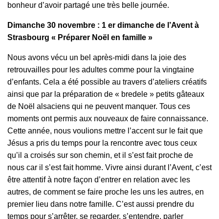
bonheur d’avoir partagé une très belle journée.
Dimanche 30 novembre : 1 er dimanche de l’Avent à
Strasbourg « Préparer Noël en famille »
Nous avons vécu un bel après-midi dans la joie des
retrouvailles pour les adultes comme pour la vingtaine
d’enfants. Cela a été possible au travers d’ateliers créatifs
ainsi que par la préparation de « bredele » petits gâteaux
de Noël alsaciens qui ne peuvent manquer. Tous ces
moments ont permis aux nouveaux de faire connaissance.
Cette année, nous voulions mettre l’accent sur le fait que
Jésus a pris du temps pour la rencontre avec tous ceux
qu’il a croisés sur son chemin, et il s’est fait proche de
nous car il s’est fait homme. Vivre ainsi durant l’Avent, c’est
être attentif à notre façon d’entrer en relation avec les
autres, de comment se faire proche les uns les autres, en
premier lieu dans notre famille. C’est aussi prendre du
temps pour s’arrêter, se regarder, s’entendre, parler