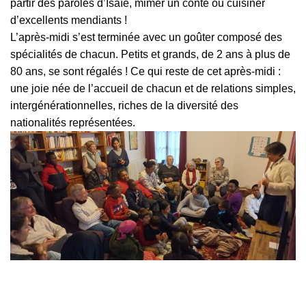
partir des paroles d’Isaïe, mimer un conte ou cuisiner
d’excellents mendiants !
L’après-midi s’est terminée avec un goûter composé des
spécialités de chacun. Petits et grands, de 2 ans à plus de
80 ans, se sont régalés ! Ce qui reste de cet après-midi :
une joie née de l’accueil de chacun et de relations simples,
intergénérationnelles, riches de la diversité des
nationalités représentées.