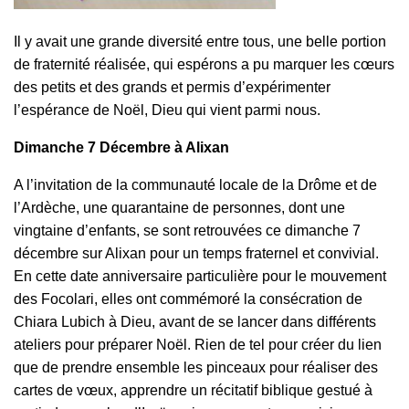
Il y avait une grande diversité entre tous, une belle portion
de fraternité réalisée, qui espérons a pu marquer les cœurs
des petits et des grands et permis d’expérimenter
l’espérance de Noël, Dieu qui vient parmi nous.
Dimanche 7 Décembre à Alixan
A l’invitation de la communauté locale de la Drôme et de
l’Ardèche, une quarantaine de personnes, dont une
vingtaine d’enfants, se sont retrouvées
ce dimanche
7
décembre sur Alixan pour un temps fraternel et convivial.
En cette date anniversaire particulière pour le mouvement
des Focolari, elles ont commémoré la consécration de
Chiara Lubich à Dieu, avant de se lancer dans différents
ateliers pour préparer Noël. Rien de tel pour créer du lien
que de prendre ensemble les pinceaux pour réaliser des
cartes de vœux, apprendre un récitatif biblique gestué à