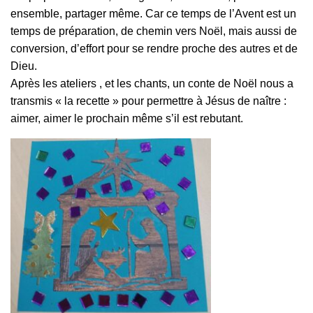
ensemble, partager même. Car ce temps de l’Avent est un
temps de préparation, de chemin vers Noël, mais aussi de
conversion, d’effort pour se rendre proche des autres et de
Dieu.
Après les ateliers , et les chants, un conte de Noël nous a
transmis « la recette » pour permettre à Jésus de naître :
aimer, aimer le prochain même s’il est rebutant.