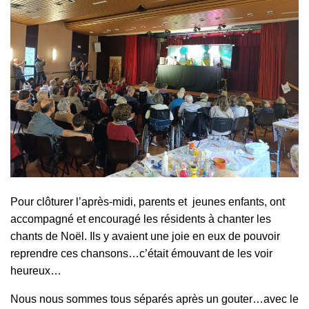
Pour clôturer l’après-midi, parents et jeunes enfants, ont
accompagné et encouragé les résidents à chanter les
chants de Noël. Ils y avaient une joie en eux de pouvoir
reprendre ces chansons…c’était émouvant de les voir
heureux…
Nous nous sommes tous séparés après un gouter…avec le