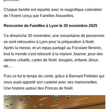
Chaque famille est repartie avec le magnifique calendrier
de l’Avent conçu par Familles Nouvelles.
Rencontre de Familles à Lyon le 30 novembre 2025
Ce dimanche 30 novembre, une soixantaine de personnes
se sont retrouvées à Lyon pour la préparation à Noël.
Après la messe, et un repas partagé au Focolare féminin,
tout le monde s’est retrouvé à la maison Jeanne, pour des
ateliers créatifs, cartes de Noël, bougies, enfants Jésus
etc…
Puis ce fut le temps du conte, grâce à Bernard Pelletier qui
nous avait apporté son castelet avec ses marionnettes.
Une histoire autour des Princes de Noël.