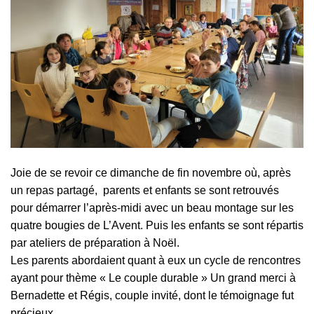
Joie de se revoir ce dimanche de fin novembre où, après
un repas partagé, parents et enfants se sont retrouvés
pour démarrer l’après-midi avec un beau montage sur les
quatre bougies de L’Avent. Puis les enfants se sont répartis
par ateliers de préparation à Noël.
Les parents abordaient quant à eux un cycle de rencontres
ayant pour thème « Le couple durable » Un grand merci à
Bernadette et Régis, couple invité, dont le témoignage fut
précieux.