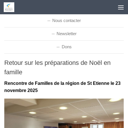
Skip to content
Nous contacter
Newsletter
Dons
Retour sur les préparations de Noël en
famille
Rencontre de Familles de la région de St Etienne le 23
novembre 2025