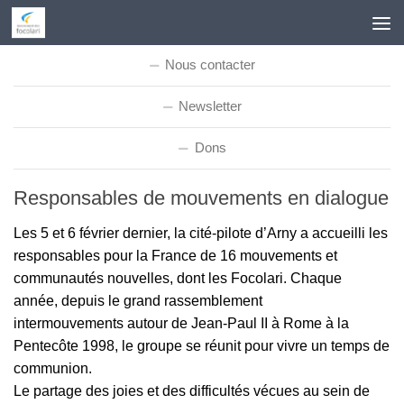
Skip to content
Nous contacter
Newsletter
Dons
Responsables de mouvements en dialogue
Les 5 et 6 février dernier, la cité-pilote d’Arny a accueilli les
responsables pour la France de 16 mouvements et
communautés nouvelles, dont les Focolari.
Chaque
année, depuis le grand rassemblement
intermouvements autour de Jean-Paul II à Rome à la
Pentecôte 1998, le groupe se réunit pour vivre un temps de
communion.
Le partage des joies et des difficultés vécues au sein de