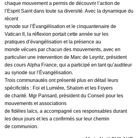
chaque mouvement a permis de découvrir l’action de
l’Esprit Saint dans toute sa diversité. Avec la dynamique du
récent
synode sur l’Évangélisation et le cinquantenaire de
Vatican II, la réflexion portait cette année sur les
pratiques d’évangélisation et la présence au
monde vécues par chacun des mouvements, avec en
particulier une intervention de Marc de Leyritz, président
des cours Alpha France, qui a participé en tant qu’auditeur
au synode sur l’Évangélisation.
Trois communautés ont présenté plus en détail leurs
spécificités : Foi et Lumière, Shalom et les Foyers
de charité. Mgr Pansard, président du Conseil pour les
mouvements et associations
de fidèles laïcs, a accompagné ces responsables durant
les deux jours et les a confirmés sur leur chemin
de communion.