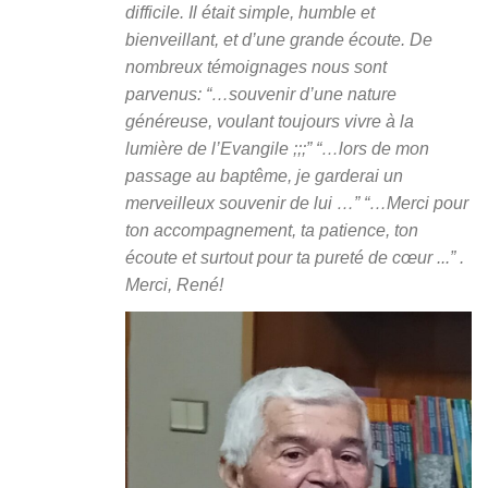
difficile. Il était simple, humble et
bienveillant, et d’une grande écoute. De
nombreux témoignages nous sont
parvenus: “…souvenir d’une nature
généreuse, voulant toujours vivre à la
lumière de l’Evangile ;;;” “…
lors de mon
passage au baptême, je garderai un
merveilleux souvenir de lui
…” “…
Merci pour
ton accompagnement, ta patience, ton
écoute et surtout pour ta pureté de cœur .
..” .
Merci, René!