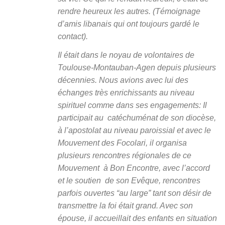
rendre heureux les autres. (Témoignage
d’amis libanais qui ont toujours gardé le
contact).
Il était dans le noyau de volontaires de
Toulouse-Montauban-Agen depuis plusieurs
décennies. Nous avions avec lui des
échanges très enrichissants au niveau
spirituel comme dans ses engagements: Il
participait au catéchuménat de son diocèse,
à l’apostolat au niveau paroissial et avec le
Mouvement des Focolari, il organisa
plusieurs rencontres régionales de ce
Mouvement à Bon Encontre, avec l’accord
et le soutien de son Evêque, rencontres
parfois ouvertes “au large” tant son désir de
transmettre la foi était grand. Avec son
épouse, il accueillait des enfants en situation