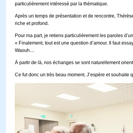
particulièrement intéressé par la thématique.
Après un temps de présentation et de rencontre, Thérèse 
riche et profond.
Pour ma part, je retiens particulièrement les paroles d’un
« Finalement, tout est une question d’amour. Il faut essa
Waouh…
À partir de là, nos échanges se sont naturellement orient
Ce fut donc un très beau moment. J’espère et souhaite qu