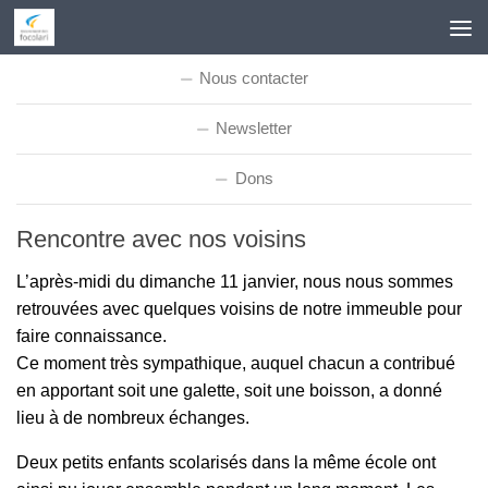
Skip to content
Nous contacter
Newsletter
Dons
Rencontre avec nos voisins
L’après-midi du dimanche 11 janvier, nous nous sommes
retrouvées avec quelques voisins de notre immeuble pour
faire connaissance.
Ce moment très sympathique, auquel chacun a contribué
en apportant soit une galette, soit une boisson, a donné
lieu à de nombreux échanges.
Deux petits enfants scolarisés dans la même école ont