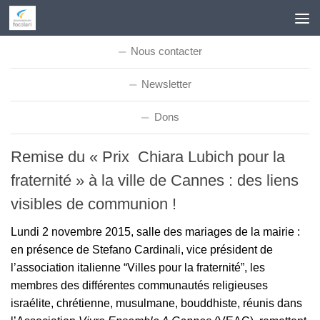
Skip to content
Nous contacter
Newsletter
Dons
Remise du « Prix Chiara Lubich pour la
fraternité » à la ville de Cannes : des liens
visibles de communion !
Lundi 2 novembre 2015, salle des mariages de la mairie :
en présence de Stefano Cardinali, vice président de
l’association italienne “Villes pour la fraternité”, les
membres des différentes communautés religieuses
israélite, chrétienne, musulmane, bouddhiste, réunis dans