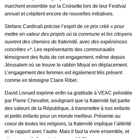
marchent ensemble sur la Croisette lors de leur Festival
annuel et crépitent encore de nouvelles initiatives.
Stefano Cardinali précise l’esprit de ce prix créé «
pour
mettre en valeur des projets où la commune et les citoyens
ouvrent des chemins de fraternité, avec des expériences
concrètes
»*. Les représentants des communautés
témoignent des fruits de cet engagement, même depuis
Jérusalem où se trouve le rabbin Moyal en déplacement.
L’engagement des femmes est également très présent
comme en témoigne Claire Ribet.
David Lisnard exprime enfin sa gratitude à VEAC présidée
par Pierre Chevallet, soulignant que la fraternité fait partie
des valeurs de la République, à transmettre à nos enfants
et petits enfants pour un monde meilleur. Présente au
coeur de toutes les religions, la fraternité implique l’altérité
et le rapport avec l’autre. Mais il faut la vivre ensemble, et