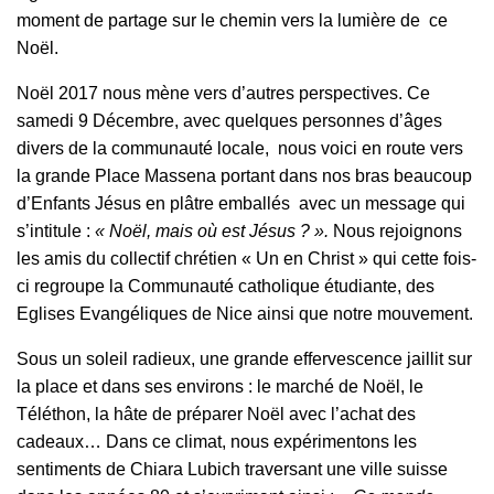
moment de partage sur le chemin vers la lumière de ce
Noël.
Noël 2017 nous mène vers d’autres perspectives. Ce
samedi 9 Décembre, avec quelques personnes d’âges
divers de la communauté locale, nous voici en route vers
la grande Place Massena portant dans nos bras beaucoup
d’Enfants Jésus en plâtre emballés avec un message qui
s’intitule :
« Noël, mais où est Jésus ? ».
Nous rejoignons
les amis du collectif chrétien « Un en Christ » qui cette fois-
ci regroupe la Communauté catholique étudiante, des
Eglises Evangéliques de Nice ainsi que notre mouvement.
Sous un soleil radieux, une grande effervescence jaillit sur
la place et dans ses environs : le marché de Noël, le
Téléthon, la hâte de préparer Noël avec l’achat des
cadeaux… Dans ce climat, nous expérimentons les
sentiments de Chiara Lubich traversant une ville suisse