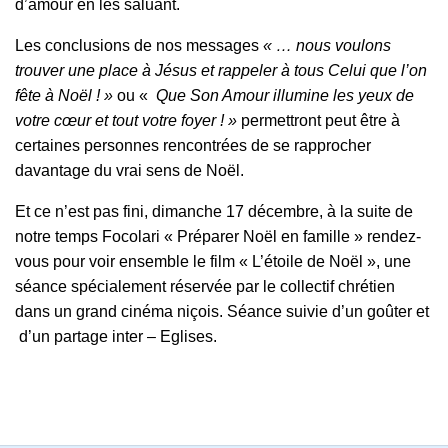
d’amour en les saluant.
Les conclusions de nos messages
« … nous voulons
trouver une place à Jésus et rappeler à tous Celui que l’on
fête à Noël ! »
ou «
Que Son Amour illumine les yeux de
votre cœur et tout votre foyer ! »
permettront peut être à
certaines personnes rencontrées de se rapprocher
davantage du vrai sens de Noël.
Et ce n’est pas fini, dimanche 17 décembre, à la suite de
notre temps Focolari « Préparer Noël en famille » rendez-
vous pour voir ensemble le film « L’étoile de Noël », une
séance spécialement réservée par le collectif chrétien
dans un grand cinéma niçois. Séance suivie d’un goûter et
d’un partage inter – Eglises.