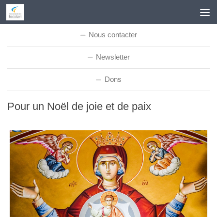
Skip to content
Nous contacter
Newsletter
Dons
Pour un Noël de joie et de paix