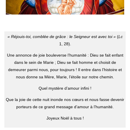
« Réjouis-toi, comblée de grâce : le Seigneur est avec toi »
(
Lc
1, 28).
Une annonce de joie bouleverse l’humanité : Dieu se fait enfant
dans le sein de Marie ; Dieu se fait homme et choisit de
demeurer parmi nous, pour toujours ! Il entre dans l’histoire et
nous donne sa Mère, Marie, l’étoile sur notre chemin.
Quel mystère d’amour infini !
Que la joie de cette nuit inonde nos cœurs et nous fasse devenir
porteurs de ce grand message d’amour à l’humanité.
Joyeux Noël à tous !