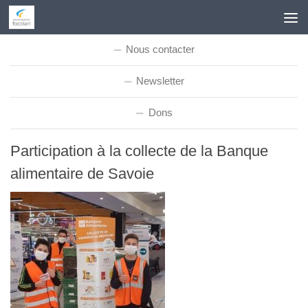
Skip to content
Nous contacter
Newsletter
Dons
Participation à la collecte de la Banque
alimentaire de Savoie