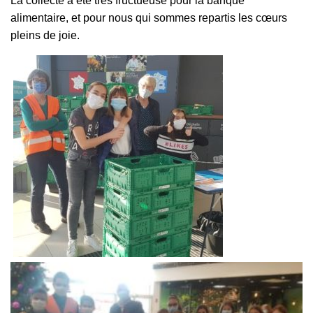
La collecte a été très fructueuse pour la banque
alimentaire, et pour nous qui sommes repartis les cœurs
pleins de joie.