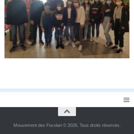
Mouvement des Focolari © 2026. Tous droits réservés.