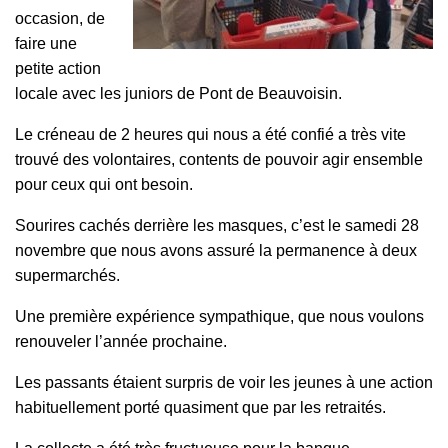
occasion, de
faire une
petite action
locale avec les juniors de Pont de Beauvoisin.
Le créneau de 2 heures qui nous a été confié a très vite
trouvé des volontaires, contents de pouvoir agir ensemble
pour ceux qui ont besoin.
Sourires cachés derrière les masques, c’est le samedi 28
novembre que nous avons assuré la permanence à deux
supermarchés.
Une première expérience sympathique, que nous voulons
renouveler l’année prochaine.
Les passants étaient surpris de voir les jeunes à une action
habituellement porté quasiment que par les retraités.