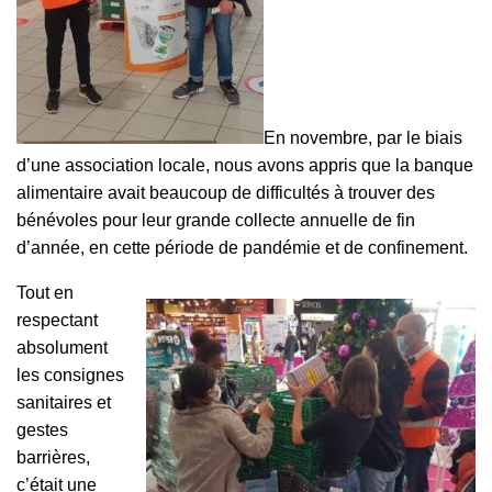
En novembre, par le biais
d’une association locale, nous avons appris que la banque
alimentaire avait beaucoup de difficultés à trouver des
bénévoles pour leur grande collecte annuelle de fin
d’année, en cette période de pandémie et de confinement.
Tout en
respectant
absolument
les consignes
sanitaires et
gestes
barrières,
c’était une