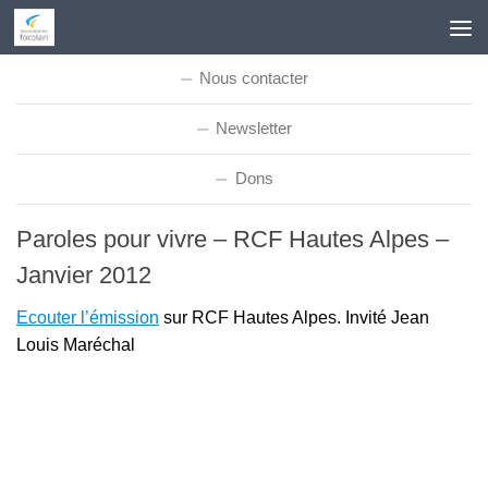
Skip to content
Nous contacter
Newsletter
Dons
Paroles pour vivre – RCF Hautes Alpes –
Janvier 2012
Ecouter l’émission
sur RCF Hautes Alpes. Invité Jean
Louis Maréchal