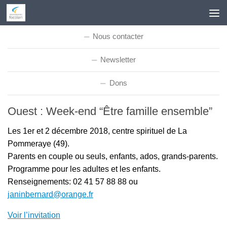
Skip to content
Nous contacter
Newsletter
Dons
Ouest : Week-end “Être famille ensemble”
Les 1er et 2 décembre 2018, centre spirituel de La
Pommeraye (49).
Parents en couple ou seuls, enfants, ados, grands-parents.
Programme pour les adultes et les enfants.
Renseignements: 02 41 57 88 88 ou
janinbernard@orange.fr
Voir l’invitation