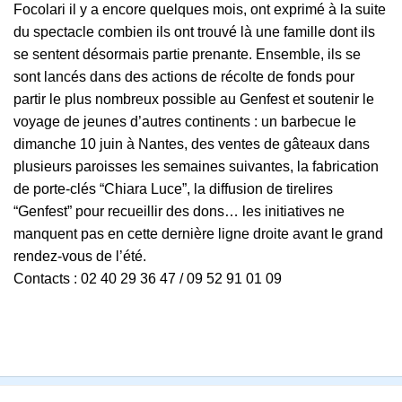
Focolari il y a encore quelques mois, ont exprimé à la suite
du spectacle combien ils ont trouvé là une famille dont ils
se sentent désormais partie prenante. Ensemble, ils se
sont lancés dans des actions de récolte de fonds pour
partir le plus nombreux possible au Genfest et soutenir le
voyage de jeunes d’autres continents : un barbecue le
dimanche 10 juin à Nantes, des ventes de gâteaux dans
plusieurs paroisses les semaines suivantes, la fabrication
de porte-clés “Chiara Luce”, la diffusion de tirelires
“Genfest” pour recueillir des dons… les initiatives ne
manquent pas en cette dernière ligne droite avant le grand
rendez-vous de l’été.
Contacts : 02 40 29 36 47 / 09 52 91 01 09