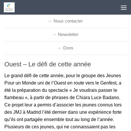
Skip to content
Nous contacter
Newsletter
Dons
Ouest – Le défi de cette année
Le grand défi de cette année, pour le groupe des Jeunes
Pour un Monde uni de l’Ouest en route vers le Genfest, a
été la préparation du spectacle « Je voudrais passer le
flambeau », à partir de phrases de Chiara Luce Badano.
Ce projet leur a permis d’associer les jeunes connus lors
des JMJ à Madrid l’été dernier dans une expérience forte
qu’ils ont partagée ensemble tout au long de l’année.
Plusieurs de ces jeunes, qui ne connaissaient pas les