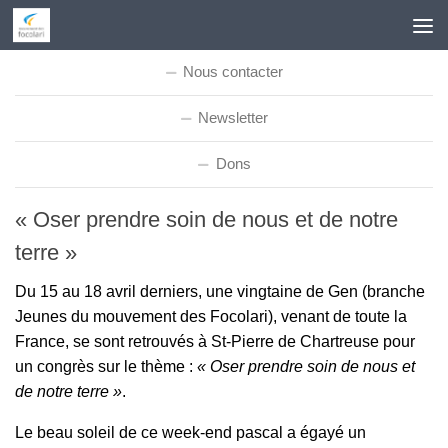
Skip to content
Nous contacter
Newsletter
Dons
« Oser prendre soin de nous et de notre
terre »
Du 15 au 18 avril derniers, une vingtaine de Gen (branche
Jeunes du mouvement des Focolari), venant de toute la
France, se sont retrouvés à St-Pierre de Chartreuse pour
un congrès sur le thème :
« Oser prendre soin de nous et
de notre terre »
.
Le beau soleil de ce week-end pascal a égayé un