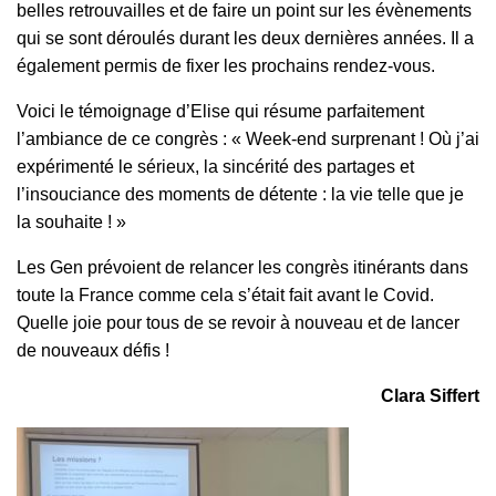
belles retrouvailles et de faire un point sur les évènements
qui se sont déroulés durant les deux dernières années. Il a
également permis de fixer les prochains rendez-vous.
Voici le témoignage d’Elise qui résume parfaitement
l’ambiance de ce congrès : « Week-end surprenant ! Où j’ai
expérimenté le sérieux, la sincérité des partages et
l’insouciance des moments de détente : la vie telle que je
la souhaite ! »
Les Gen prévoient de relancer les congrès itinérants dans
toute la France comme cela s’était fait avant le Covid.
Quelle joie pour tous de se revoir à nouveau et de lancer
de nouveaux défis !
Clara Siffert