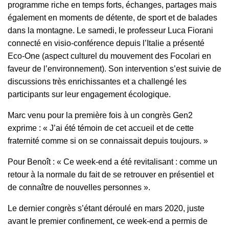
programme riche en temps forts, échanges, partages mais
également en moments de détente, de sport et de balades
dans la montagne. Le samedi, le professeur Luca Fiorani
connecté en visio-conférence depuis l’Italie a présenté
Eco-One (aspect culturel du mouvement des Focolari en
faveur de l’environnement). Son intervention s’est suivie de
discussions très enrichissantes et a challengé les
participants sur leur engagement écologique.
Marc venu pour la première fois à un congrès Gen2
exprime : « J’ai été témoin de cet accueil et de cette
fraternité comme si on se connaissait depuis toujours. »
Pour Benoît : « Ce week-end a été revitalisant : comme un
retour à la normale du fait de se retrouver en présentiel et
de connaître de nouvelles personnes ».
Le dernier congrès s’étant déroulé en mars 2020, juste
avant le premier confinement, ce week-end a permis de