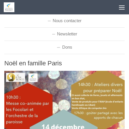
Skip to content
Nous contacter
Newsletter
Dons
Noël en famille Paris