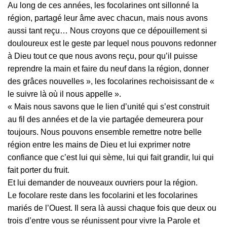
Au long de ces années, les focolarines ont sillonné la
région, partagé leur âme avec chacun, mais nous avons
aussi tant reçu… Nous croyons que ce dépouillement si
douloureux est le geste par lequel nous pouvons redonner
à Dieu tout ce que nous avons reçu, pour qu’il puisse
reprendre la main et faire du neuf dans la région, donner
des grâces nouvelles », les focolarines rechoisissant de «
le suivre là où il nous appelle ».
« Mais nous savons que le lien d’unité qui s’est construit
au fil des années et de la vie partagée demeurera pour
toujours. Nous pouvons ensemble remettre notre belle
région entre les mains de Dieu et lui exprimer notre
confiance que c’est lui qui sème, lui qui fait grandir, lui qui
fait porter du fruit.
Et lui demander de nouveaux ouvriers pour la région.
Le focolare reste dans les focolarini et les focolarines
mariés de l’Ouest. Il sera là aussi chaque fois que deux ou
trois d’entre vous se réunissent pour vivre la Parole et