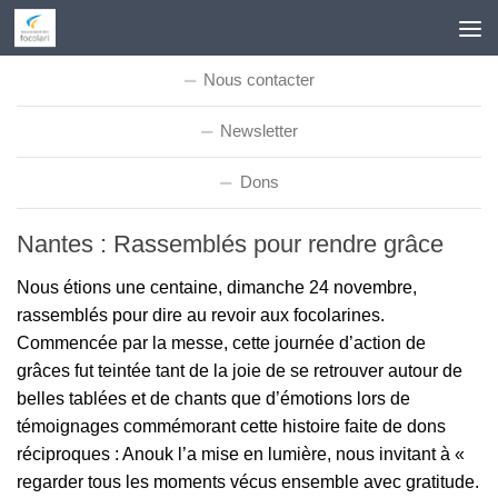
Skip to content
Nous contacter
Newsletter
Dons
Nantes : Rassemblés pour rendre grâce
Nous étions une centaine, dimanche 24 novembre,
rassemblés pour dire au revoir aux focolarines.
Commencée par la messe, cette journée d’action de
grâces fut teintée tant de la joie de se retrouver autour de
belles tablées et de chants que d’émotions lors de
témoignages commémorant cette histoire faite de dons
réciproques : Anouk l’a mise en lumière, nous invitant à «
regarder tous les moments vécus ensemble avec gratitude.