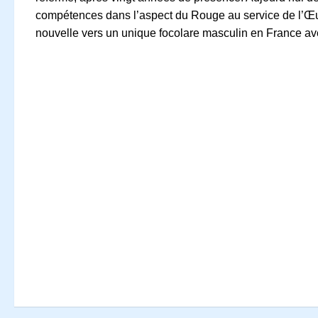
compétences dans l’aspect du Rouge au service de l’Œuvre
nouvelle vers un unique focolare masculin en France ave