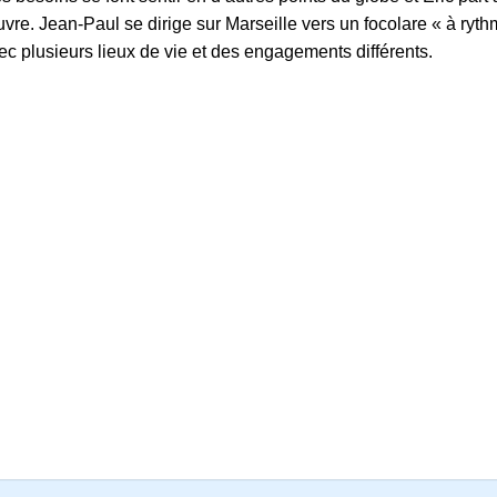
. Jean-Paul se dirige sur Marseille vers un focolare « à rythme
c plusieurs lieux de vie et des engagements différents.