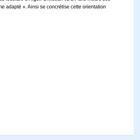
 adapté ». Ainsi se concrétise cette orientation