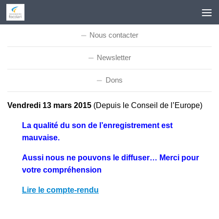
Skip to content
Nous contacter
Newsletter
Dons
Vendredi 13 mars 2015
(Depuis le Conseil de l’Europe)
La qualité du son de l’enregistrement est
mauvaise.
Aussi nous ne pouvons le diffuser… Merci pour
votre compréhension
Lire le compte-rendu