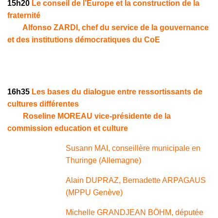
15h20
Le conseil de l’Europe et la construction de la
fraternité
Alfonso ZARDI, chef du service de la gouvernance
et des institutions démocratiques du CoE
16h35
Les bases du dialogue entre ressortissants de
cultures différentes
Roseline MOREAU vice-présidente de la
commission education et culture
Susann MAI, conseillère municipale en
Thuringe (Allemagne)
Alain DUPRAZ, Bernadette ARPAGAUS
(MPPU Genève)
Michelle GRANDJEAN BÖHM, députée