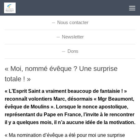
Skip to content
Nous contacter
Newsletter
Dons
« Moi, nommé évêque ? Une surprise
totale ! »
« L’Esprit Saint a vraiment beaucoup de fantaisie ! »
reconnaît volontiers Marc, désormais « Mgr Beaumont,
évêque de Moulins ». Lorsque le nonce apostolique,
représentant du Pape en France, l’invite à le rencontrer
il y a quelques mois, il n’a aucune idée de la motivation.
« Ma nomination d’évêque a été pour moi une surprise