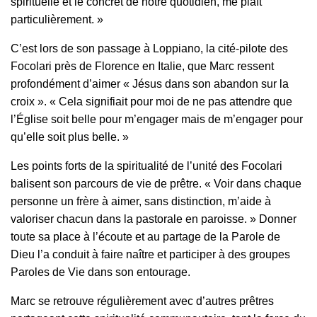
spirituelle et le concret de notre quotidien, me plaît
particulièrement. »
C’est lors de son passage à Loppiano, la cité-pilote des
Focolari près de Florence en Italie, que Marc ressent
profondément d’aimer « Jésus dans son abandon sur la
croix ». « Cela signifiait pour moi de ne pas attendre que
l’Église soit belle pour m’engager mais de m’engager pour
qu’elle soit plus belle. »
Les points forts de la spiritualité de l’unité des Focolari
balisent son parcours de vie de prêtre. « Voir dans chaque
personne un frère à aimer, sans distinction, m’aide à
valoriser chacun dans la pastorale en paroisse. » Donner
toute sa place à l’écoute et au partage de la Parole de
Dieu l’a conduit à faire naître et participer à des groupes
Paroles de Vie dans son entourage.
Marc se retrouve régulièrement avec d’autres prêtres