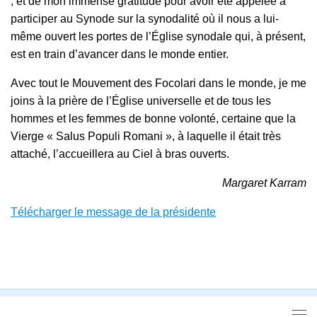
; et de mon immense gratitude pour avoir été appelée à
participer au Synode sur la synodalité où il nous a lui-
même ouvert les portes de l’Église synodale qui, à présent,
est en train d’avancer dans le monde entier.
Avec tout le Mouvement des Focolari dans le monde, je me
joins à la prière de l’Église universelle et de tous les
hommes et les femmes de bonne volonté, certaine que la
Vierge « Salus Populi Romani », à laquelle il était très
attaché, l’accueillera au Ciel à bras ouverts.
Margaret Karram
Télécharger le message de la présidente