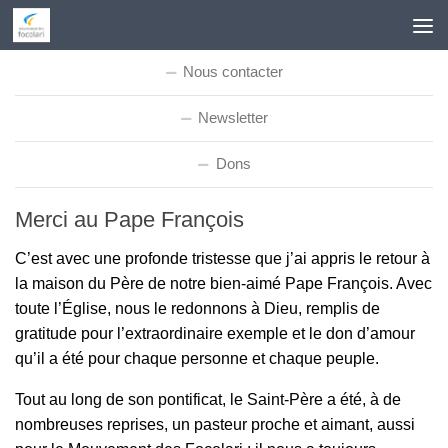
Skip to content
Nous contacter
Newsletter
Dons
Merci au Pape François
C’est avec une profonde tristesse que j’ai appris le retour à
la maison du Père de notre bien-aimé Pape François. Avec
toute l’Église, nous le redonnons à Dieu, remplis de
gratitude pour l’extraordinaire exemple et le don d’amour
qu’il a été pour chaque personne et chaque peuple.
Tout au long de son pontificat, le Saint-Père a été, à de
nombreuses reprises, un pasteur proche et aimant, aussi