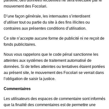
partielle, des données recueillies ne sera effectuée par le
mouvement des Focolari.
D’une façon générale, les internautes s’interdisent
d’utiliser tout ou partie du site à des fins illicites ou
contraires aux présentes conditions d’utilisation.
Ce site n’accepte aucune forme de publicité ni ne reçoit de
fonds publicitaires.
Nous vous rappelons que le code pénal sanctionne les
atteintes aux systèmes de traitement automatisé de
données. Si de telles atteintes ou tentatives étaient portées
au présent site, le mouvement des Focolari se verrait dans
l’obligation de saisir la justice.
Commentaires
Les utilisateurs des espaces de commentaire sont informés
que la finalité des commentaires est de permettre une