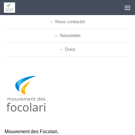
Skip to content
Nous contacter
Newsletter
Dons
Mouvement des Focolari,