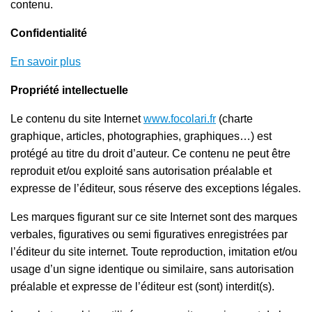
contenu.
Confidentialité
En savoir plus
Propriété intellectuelle
Le contenu du site Internet
www.focolari.fr
(charte
graphique, articles, photographies, graphiques…) est
protégé au titre du droit d’auteur. Ce contenu ne peut être
reproduit et/ou exploité sans autorisation préalable et
expresse de l’éditeur, sous réserve des exceptions légales.
Les marques figurant sur ce site Internet sont des marques
verbales, figuratives ou semi figuratives enregistrées par
l’éditeur du site internet. Toute reproduction, imitation et/ou
usage d’un signe identique ou similaire, sans autorisation
préalable et expresse de l’éditeur est (sont) interdit(s).