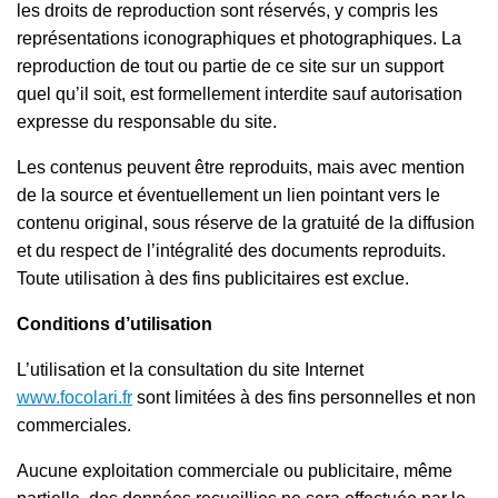
les droits de reproduction sont réservés, y compris les
représentations iconographiques et photographiques. La
reproduction de tout ou partie de ce site sur un support
quel qu’il soit, est formellement interdite sauf autorisation
expresse du responsable du site.
Les contenus peuvent être reproduits, mais avec mention
de la source et éventuellement un lien pointant vers le
contenu original, sous réserve de la gratuité de la diffusion
et du respect de l’intégralité des documents reproduits.
Toute utilisation à des fins publicitaires est exclue.
Conditions d’utilisation
L’utilisation et la consultation du site Internet
www.focolari.fr
sont limitées à des fins personnelles et non
commerciales.
Aucune exploitation commerciale ou publicitaire, même