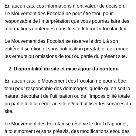
En aucun cas, ces informations n’ont valeur de décision.
Le Mouvement des Focolari ne peut être tenu pour
responsable de l’interprétation que vous pourriez faire des
informations contenues dans le site Internet « focolari.fr ».
Le Mouvement des Focolari se réserve le droit, à son
entière discrétion et sans notification préalable, de corriger
les erreurs ou omissions de tout ou partie du présent site.
Disponibilité du site et mise à jour du contenu
En aucun cas, le Mouvement des Focolari ne pourra être
tenu pour responsable des dommages, quelle qu’en soit la
nature, découlant de l’utilisation ou de l’impossibilité totale
ou partielle d’accéder au site et/ou d’utiliser les services du
site.
Le Mouvement des Focolari se réserve le droit d’apporter,
à tout moment et sans préavis, des modifications et/ou des