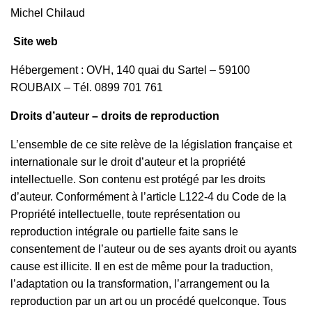
Michel Chilaud
Site web
Hébergement : OVH, 140 quai du Sartel – 59100
ROUBAIX – Tél. 0899 701 761
Droits d’auteur – droits de reproduction
L’ensemble de ce site relève de la législation française et
internationale sur le droit d’auteur et la propriété
intellectuelle. Son contenu est protégé par les droits
d’auteur. Conformément à l’article L122-4 du Code de la
Propriété intellectuelle, toute représentation ou
reproduction intégrale ou partielle faite sans le
consentement de l’auteur ou de ses ayants droit ou ayants
cause est illicite. Il en est de même pour la traduction,
l’adaptation ou la transformation, l’arrangement ou la
reproduction par un art ou un procédé quelconque. Tous