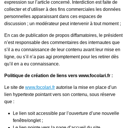
expression sur l’article concerné. Interdiction est faite de
collecter et d’utiliser à des fins commerciales les données
personnelles apparaissant dans ces espaces de
discussion ; un modérateur peut intervenir à tout moment ;
En cas de publication de propos diffamatoires, le président
n’est responsable des commentaires des internautes que
s’il a eu connaissance de leur contenu avant leur mise en
ligne, ou s’il n’a pas agi promptement pour les retirer dès
qu’il en a eu connaissance.
Politique de création de liens vers www.focolari.fr :
Le site de
www.focolari.fr
autorise la mise en place d’un
lien hypertexte pointant vers son contenu, sous réserve
que :
Le lien soit accessible par l’ouverture d’une nouvelle
fenêtre/onglet ;
Le lien pointe vers la page d’accueil du site