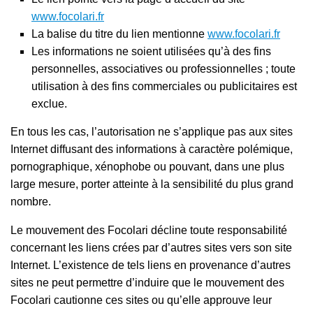
www.focolari.fr
La balise du titre du lien mentionne
www.focolari.fr
Les informations ne soient utilisées qu’à des fins
personnelles, associatives ou professionnelles ; toute
utilisation à des fins commerciales ou publicitaires est
exclue.
En tous les cas, l’autorisation ne s’applique pas aux sites
Internet diffusant des informations à caractère polémique,
pornographique, xénophobe ou pouvant, dans une plus
large mesure, porter atteinte à la sensibilité du plus grand
nombre.
Le mouvement des Focolari décline toute responsabilité
concernant les liens crées par d’autres sites vers son site
Internet. L’existence de tels liens en provenance d’autres
sites ne peut permettre d’induire que le mouvement des
Focolari cautionne ces sites ou qu’elle approuve leur