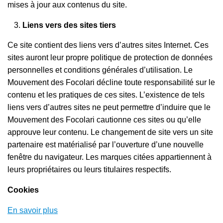
mises à jour aux contenus du site.
Liens vers des sites tiers
Ce site contient des liens vers d’autres sites Internet. Ces
sites auront leur propre politique de protection de données
personnelles et conditions générales d’utilisation. Le
Mouvement des Focolari décline toute responsabilité sur le
contenu et les pratiques de ces sites. L’existence de tels
liens vers d’autres sites ne peut permettre d’induire que le
Mouvement des Focolari cautionne ces sites ou qu’elle
approuve leur contenu. Le changement de site vers un site
partenaire est matérialisé par l’ouverture d’une nouvelle
fenêtre du navigateur. Les marques citées appartiennent à
leurs propriétaires ou leurs titulaires respectifs.
Cookies
En savoir plus