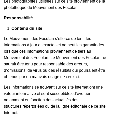
Les photographies utilisées sur ce site proviennent de la
photothèque du Mouvement des Focolari.
Responsabilité
Contenu du site
Le Mouvement des Focolari s’efforce de tenir les
informations à jour et exactes et ne peut les garantir dès
lors que ces informations proviennent de tiers au
Mouvement des Focolari. Le Mouvement des Focolari ne
saurait être tenu pour responsable des erreurs,
d’omissions, de virus ou des résultats qui pourraient être
obtenus par un mauvais usage de ceux-ci.
Les informations se trouvant sur ce site Internet ont une
valeur informative et sont susceptibles d’évoluer
notamment en fonction des actualités des
structures répertoriées ou de la ligne éditoriale de ce site
Internet.