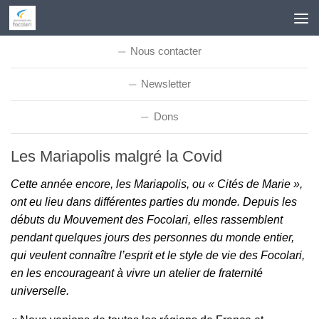
Skip to content
Nous contacter
Newsletter
Dons
Les Mariapolis malgré la Covid
Cette année encore, les Mariapolis, ou « Cités de Marie »,
ont eu lieu dans différentes parties du monde. Depuis les
débuts du Mouvement des Focolari, elles rassemblent
pendant quelques jours des personnes du monde entier,
qui veulent connaître l’esprit et le style de vie des Focolari,
en les encourageant à vivre un atelier de fraternité
universelle.