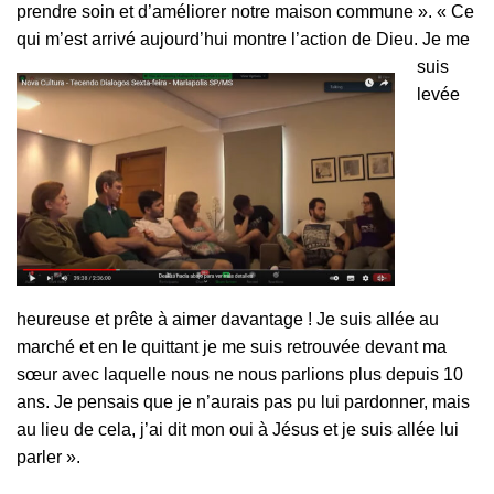
prendre soin et d’améliorer notre maison commune ». « Ce
qui m’est
arrivé aujourd’hui montre l’action de Dieu. Je me
suis
levée
heureuse et prête à aimer davantage ! Je suis allée au
marché et en le quittant je me suis retrouvée devant ma
sœur avec laquelle nous ne nous parlions plus depuis 10
ans. Je pensais que je n’aurais pas pu lui pardonner, mais
au lieu de cela, j’ai dit mon oui à Jésus et je suis allée lui
parler ».