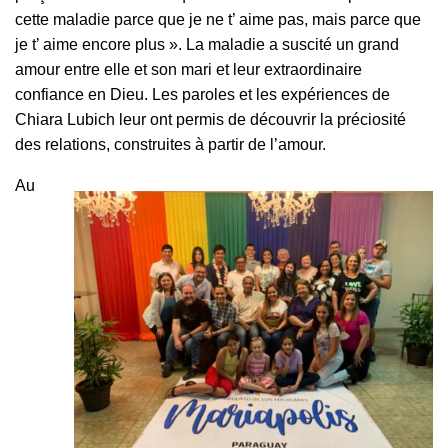
cette maladie parce que je ne t’ aime pas, mais parce que
je t’ aime encore plus ». La maladie a suscité un grand
amour entre elle et son mari et leur extraordinaire
confiance en Dieu. Les paroles et les expériences de
Chiara Lubich leur ont permis de découvrir la préciosité
des relations, construites à partir de l’amour.
Au