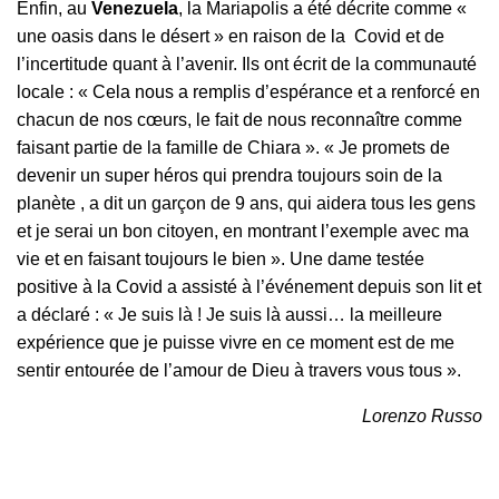
Enfin, au
Venezuela
, la Mariapolis a été décrite comme «
une oasis dans le désert » en raison de la Covid et de
l’incertitude quant à l’avenir. Ils ont écrit de la communauté
locale : « Cela nous a remplis d’espérance et a renforcé en
chacun de nos cœurs, le fait de nous reconnaître comme
faisant partie de la famille de Chiara ». « Je promets de
devenir un super héros qui prendra toujours soin de la
planète , a dit un garçon de 9 ans, qui aidera tous les gens
et je serai un bon citoyen, en montrant l’exemple avec ma
vie et en faisant toujours le bien ». Une dame testée
positive à la Covid a assisté à l’événement depuis son lit et
a déclaré : « Je suis là ! Je suis là aussi… la meilleure
expérience que je puisse vivre en ce moment est de me
sentir entourée de l’amour de Dieu à travers vous tous ».
Lorenzo Russo