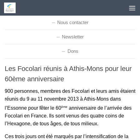
Skip to content
Nous contacter
Newsletter
Dons
Les Focolari réunis à Athis-Mons pour leur
60ème anniversaire
900 personnes, membres des Focolari et leurs amis étaient
réunis du 9 au 11 novembre 2013 à Athis-Mons dans
ème
l’Essonne pour fêter le 60
anniversaire de l’arrivée des
Focolari en France. Ils sont venus des quatre coins de
l’Hexagone, de tous âges, de tous milieux.
Ces trois jours ont été marqués par l’intensification de la