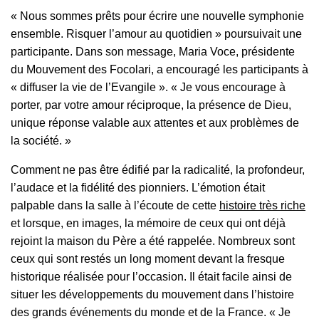
« Nous sommes prêts pour écrire une nouvelle symphonie
ensemble. Risquer l’amour au quotidien » poursuivait une
participante.
Dans son message, Maria Voce, présidente
du Mouvement des Focolari, a encouragé les participants à
« diffuser la vie de l’Evangile ». « Je vous encourage à
porter, par votre amour réciproque, la présence de Dieu,
unique réponse valable aux attentes et aux problèmes de
la société. »
Comment ne pas être édifié par la radicalité, la profondeur,
l’audace et la fidélité des pionniers. L’émotion était
palpable dans la salle à l’écoute de cette
histoire très riche
et lorsque, en images, la mémoire de ceux qui ont déjà
rejoint la maison du Père a été rappelée. Nombreux sont
ceux qui sont restés un long moment devant la fresque
historique réalisée pour l’occasion. Il était facile ainsi de
situer les développements du mouvement dans l’histoire
des grands événements du monde et de la France. «
Je