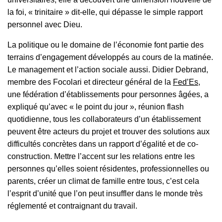
la foi, « trinitaire » dit-elle, qui dépasse le simple rapport
personnel avec Dieu.
La politique ou le domaine de l’économie font partie des
terrains d’engagement développés au cours de la matinée.
Le management et l’action sociale aussi. Didier Debrand,
membre des Focolari et directeur général de la
Fed’Es
,
une fédération d’établissements pour personnes âgées, a
expliqué qu’avec « le point du jour », réunion flash
quotidienne, tous les collaborateurs d’un établissement
peuvent être acteurs du projet et trouver des solutions aux
difficultés concrètes dans un rapport d’égalité et de co-
construction. Mettre l’accent sur les relations entre les
personnes qu’elles soient résidentes, professionnelles ou
parents, créer un climat de famille entre tous, c’est cela
l’esprit d’unité que l’on peut insuffler dans le monde très
réglementé et contraignant du travail.