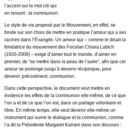
l’accent sur le mot clé qui
en ressort :
la communion.
Le style de vie proposé par le Mouvement, en effet, se
fonde sur son choix de mettre en pratique l’amour qui a ses
racines dans l’Évangile. Un amour qui – comme le disait la
fondatrice du mouvement des Focolari Chiara Lubich
(1920-2008) – exige d’aimer tout le monde, d’aimer en
premier, de “se mettre dans la peau de l’autre”, afin que cet
amour se prolonge jusqu’à devenir réciproque, pour
devenir, précisément,
communion
.
Dans cette perspective, le document veut mettre en
évidence les effets de la communion elle-même, de ce que
l’on a et de ce que l’on est, dans un partage volontaire et
libre. En même temps, elle veut devenir elle-même un
instrument qui ouvre le dialogue et la communion, comme
l’a dit la Présidente Margaret Karram dans son discours :