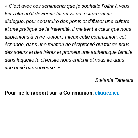
« C’est avec ces sentiments que je souhaite l’offrir à vous
tous afin qu’il devienne lui aussi un instrument de
dialogue, pour construire des ponts et diffuser une culture
et une pratique de la fraternité. Il me tient à cœur que nous
apprenions à vivre toujours mieux cette communion, cet
échange, dans une relation de réciprocité qui fait de nous
des sœurs et des frères et promeut une authentique famille
dans laquelle la diversité nous enrichit et nous lie dans
une unité harmonieuse. »
Stefania Tanesini
Pour lire le rapport sur la Communion,
cliquez ici.