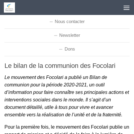
Skip to content
Nous contacter
Newsletter
Dons
Le bilan de la communion des Focolari
Le mouvement des Focolari a publié un Bilan de
communion pour la période 2020-2021, un outil
d’information pour faire connaître ses principales actions et
interventions sociales dans le monde. Il s’agit d’un
document détaillé, utile à tous pour vivre et avancer
ensemble vers la réalisation de l’unité et de la fraternité.
Pour la première fois, le mouvement des Focolari publie un