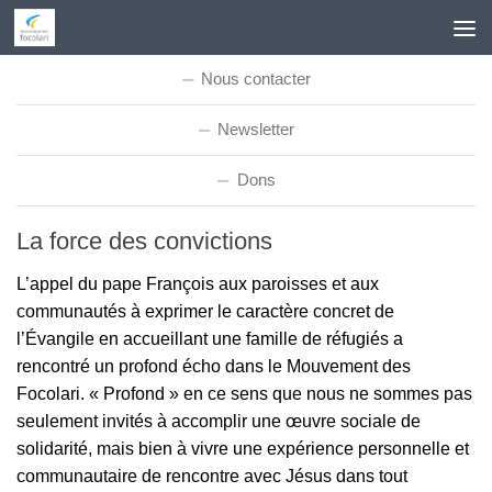
Skip to content
Nous contacter
Newsletter
Dons
La force des convictions
L’appel du pape François aux paroisses et aux
communautés à exprimer le caractère concret de
l’Évangile en accueillant une famille de réfugiés a
rencontré un profond écho dans le Mouvement des
Focolari. « Profond » en ce sens que nous ne sommes pas
seulement invités à accomplir une œuvre sociale de
solidarité, mais bien à vivre une expérience personnelle et
communautaire de rencontre avec Jésus dans tout