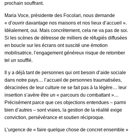
prochain souffrant.
Maria Voce, présidente des Focolari, nous demande
« d’ouvrir davantage nos maisons et nos lieux d’accueil ».
Idéalement, oui. Mais concrètement, cela ne va pas de soi.
Si les scènes de détresse de milliers de réfugiés diffusées
en boucle sur les écrans ont suscité une émotion
mobilisatrice, l’engagement généreux risque de retomber
tel un soufflé.
Il y a déjà tant de personnes qui ont besoin d’aide sociale
dans notre pays… l’accueil de personnes traumatisées,
déracinées de leur culture ne se fait pas à la légère… leur
insertion s’avère être un « parcours du combattant »…
Précisément parce que ces objections entendues – parmi
bien d’autres – sont vraies, la gestion de la réalité exige
conviction, persévérance et soutien réciproque.
L’urgence de « faire quelque chose de concret ensemble »