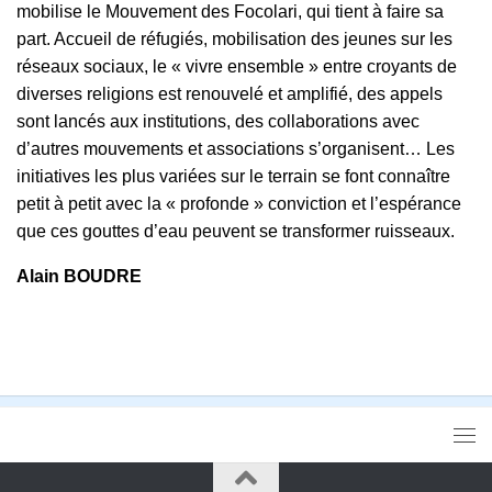
mobilise le Mouvement des Focolari, qui tient à faire sa
part. Accueil de réfugiés, mobilisation des jeunes sur les
réseaux sociaux, le « vivre ensemble » entre croyants de
diverses religions est renouvelé et amplifié, des appels
sont lancés aux institutions, des collaborations avec
d’autres mouvements et associations s’organisent… Les
initiatives les plus variées sur le terrain se font connaître
petit à petit avec la « profonde » conviction et l’espérance
que ces gouttes d’eau peuvent se transformer ruisseaux.
Alain BOUDRE