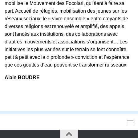
mobilise le Mouvement des Focolari, qui tient à faire sa
part. Accueil de réfugiés, mobilisation des jeunes sur les
réseaux sociaux, le « vivre ensemble » entre croyants de
diverses religions est renouvelé et amplifié, des appels
sont lancés aux institutions, des collaborations avec
d’autres mouvements et associations s’organisent… Les
initiatives les plus variées sur le terrain se font connaître
petit à petit avec la « profonde » conviction et l’espérance
que ces gouttes d’eau peuvent se transformer ruisseaux.
Alain BOUDRE