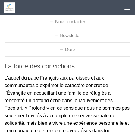
Skip to content
Nous contacter
Newsletter
Dons
La force des convictions
L’appel du pape François aux paroisses et aux
communautés à exprimer le caractère concret de
l’Évangile en accueillant une famille de réfugiés a
rencontré un profond écho dans le Mouvement des
Focolari. « Profond » en ce sens que nous ne sommes pas
seulement invités à accomplir une œuvre sociale de
solidarité, mais bien à vivre une expérience personnelle et
communautaire de rencontre avec Jésus dans tout