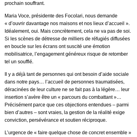
prochain souffrant.
Maria Voce, présidente des Focolari, nous demande
« d’ouvrir davantage nos maisons et nos lieux d’accueil ».
Idéalement, oui. Mais concrètement, cela ne va pas de soi.
Si les scènes de détresse de milliers de réfugiés diffusées
en boucle sur les écrans ont suscité une émotion
mobilisatrice, l’engagement généreux risque de retomber
tel un soufflé.
Il y a déjà tant de personnes qui ont besoin d’aide sociale
dans notre pays… l’accueil de personnes traumatisées,
déracinées de leur culture ne se fait pas à la légère… leur
insertion s’avère être un « parcours du combattant »…
Précisément parce que ces objections entendues – parmi
bien d’autres – sont vraies, la gestion de la réalité exige
conviction, persévérance et soutien réciproque.
L’urgence de « faire quelque chose de concret ensemble »