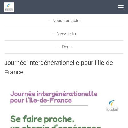
Skip to content
Nous contacter
Newsletter
Dons
Journée intergénérationelle pour l’île de
France