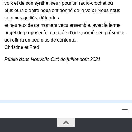
voix et de son synthétiseur, pour un radio-crochet où
plusieurs d’entre nous ont donné de la voix ! Nous nous
sommes quittés, détendus
et heureux de ce moment vécu ensemble, avec le ferme
projet de proposer à la rentrée d’une journée en présentiel
qui offrira un peu plus de contenu..
Christine et Fred
Publié dans Nouvelle Cité de juillet-août 2021