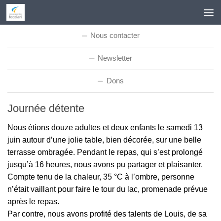
Skip to content
Nous contacter
Newsletter
Dons
Journée détente
Nous étions douze adultes et deux enfants le samedi 13
juin autour d’une jolie table, bien décorée, sur une belle
terrasse ombragée. Pendant le repas, qui s’est prolongé
jusqu’à 16 heures, nous avons pu partager et plaisanter.
Compte tenu de la chaleur, 35 °C à l’ombre, personne
n’était vaillant pour faire le tour du lac, promenade prévue
après le repas.
Par contre, nous avons profité des talents de Louis, de sa