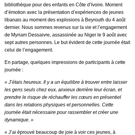
bibliothèque pour des enfants en Côte d’Ivoire. Moment
d’émotion avec la présentation d’expériences de jeunes
libanais au moment des explosions à Beyrouth du 4 août
dernier. Nous sommes revenus sur la vie et l’engagement
de Myriam Dessaivre, assassinée au Niger le 9 août avec
sept autres personnes. Le but évident de cette journée était
celui de l’engagement.
En partage, quelques impressions de participants à cette
journée :
« J’étais heureux. Il y a un équilibre à trouver entre laisser
les gens seuls chez eux, anxieux derrière leur écran, et
prendre le risque de réchauffer les cœurs en présentiel
dans les relations physiques et personnelles. Cette
journée était nécessaire pour rassembler et créer une
dynamique. »
« J’ai éprouvé beaucoup de joie à voir ces jeunes, à