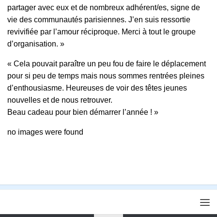
partager avec eux et de nombreux adhérent/es, signe de
vie des communautés parisiennes. J’en suis ressortie
revivifiée par l’amour réciproque. Merci à tout le groupe
d’organisation. »
« Cela pouvait paraître un peu fou de faire le déplacement
pour si peu de temps mais nous sommes rentrées pleines
d’enthousiasme. Heureuses de voir des têtes jeunes
nouvelles et de nous retrouver.
Beau cadeau pour bien démarrer l’année ! »
no images were found