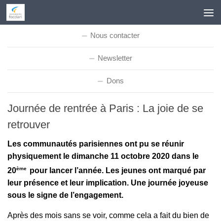
Skip to content
Nous contacter
Newsletter
Dons
Journée de rentrée à Paris : La joie de se
retrouver
Les communautés parisiennes ont pu se réunir
physiquement le dimanche 11 octobre 2020 dans le
ème
20
pour lancer l’année. Les jeunes ont marqué par
leur présence et leur implication. Une journée joyeuse
sous le signe de l’engagement.
Après des mois sans se voir, comme cela a fait du bien de