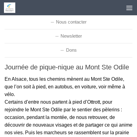
Skip to content
Nous contacter
Newsletter
Dons
Journée de pique-nique au Mont Ste Odile
En Alsace, tous les chemins mènent au Mont Ste Odile,
que l’on soit à pied, en autobus, en voiture, voir même à
vélo.
Certains d’entre nous partent à pied d’Ottrott, pour
rejoindre le Mont Ste Odile par le sentier des pèlerins :
occasion, pendant la montée, de nous retrouver, de
découvrir de nouveaux visages et de partager ce qui anime
nos vies. Puis les marcheurs se rassemblent sur la prairie