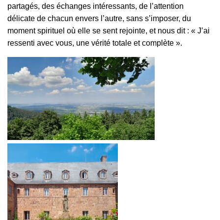
partagés, des échanges intéressants, de l’attention
délicate de chacun envers l’autre, sans s’imposer, du
moment spirituel où elle se sent rejointe, et nous dit : « J’ai
ressenti avec vous, une vérité totale et complète ».